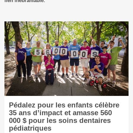
lien inébranlable.
Pédalez pour les enfants célèbre
35 ans d’impact et amasse 560
000 $ pour les soins dentaires
pédiatriques