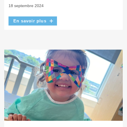
18 septembre 2024
En savoir plus