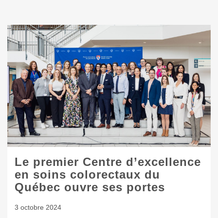
Le premier Centre d’excellence
en soins colorectaux du
Québec ouvre ses portes
3 octobre 2024