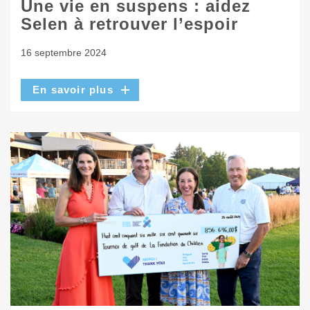
Une vie en suspens : aidez
Selen à retrouver l’espoir
16 septembre 2024
En savoir plus