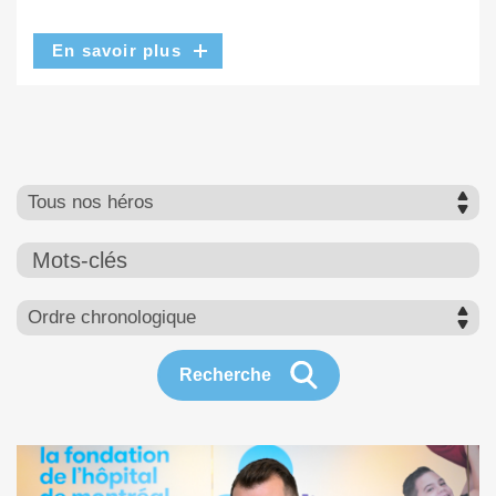
En savoir plus
Mots-clés