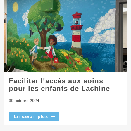
Faciliter l’accès aux soins
pour les enfants de Lachine
30 octobre 2024
En savoir plus