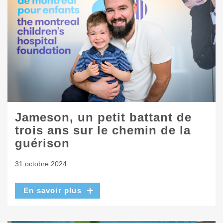
Jameson, un petit battant de
trois ans sur le chemin de la
guérison
31 octobre 2024
En savoir plus