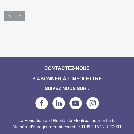
<
>
CONTACTEZ-NOUS
S’ABONNER À L’INFOLETTRE
SUIVEZ-NOUS SUR :
La Fondation de l'Hôpital de Montréal pour enfants
Numéro d'enregistrement caritatif : 11892-1543-RR0001