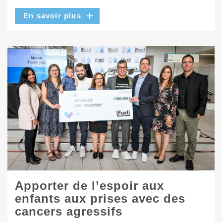
En savoir plus
Apporter de l’espoir aux
enfants aux prises avec des
cancers agressifs