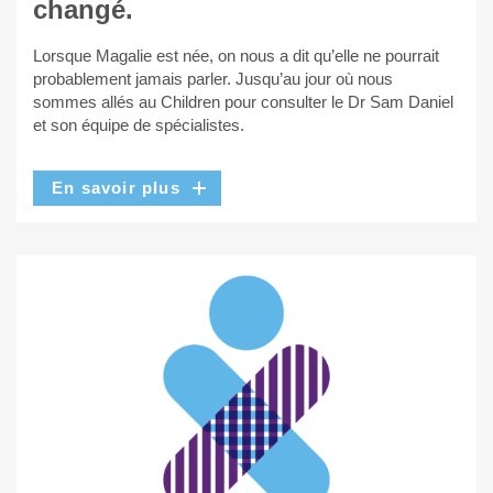
changé.
Lorsque Magalie est née, on nous a dit qu’elle ne pourrait
probablement jamais parler. Jusqu’au jour où nous
sommes allés au Children pour consulter le Dr Sam Daniel
et son équipe de spécialistes.
En savoir plus