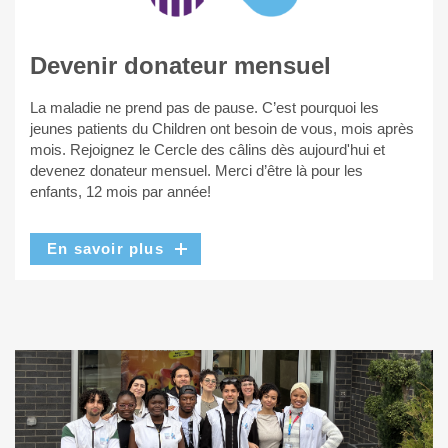
Devenir donateur mensuel
La maladie ne prend pas de pause. C’est pourquoi les
jeunes patients du Children ont besoin de vous, mois après
mois. Rejoignez le Cercle des câlins dès aujourd'hui et
devenez donateur mensuel. Merci d’être là pour les
enfants, 12 mois par année!
En savoir plus