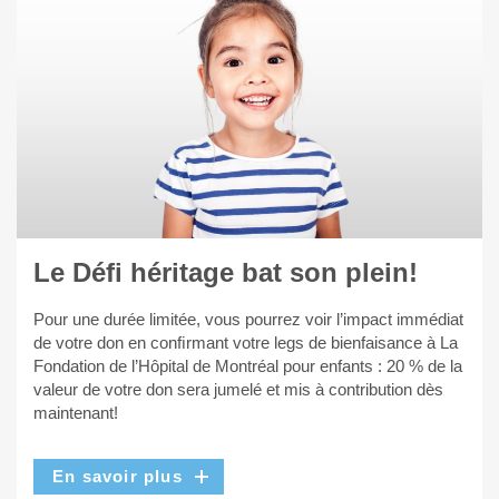
Le Défi héritage bat son plein!
Pour une durée limitée, vous pourrez voir l’impact immédiat
de votre don en conﬁrmant votre legs de bienfaisance à La
Fondation de l’Hôpital de Montréal pour enfants : 20 % de la
valeur de votre don sera jumelé et mis à contribution dès
maintenant!
En savoir plus