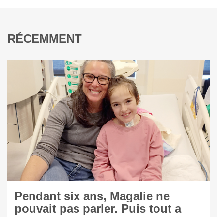
RÉCEMMENT
Pendant six ans, Magalie ne
pouvait pas parler. Puis tout a