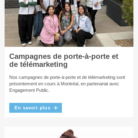
Campagnes de porte-à-porte et
de télémarketing
Nos campagnes de porte-à-porte et de télémarketing sont
présentement en cours à Montréal, en partenariat avec
Engagement Public.
En savoir plus