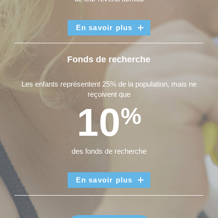
En savoir plus
Fonds de recherche
Les enfants représentent 25% de la population, mais ne
reçoivent que
10
%
des fonds de recherche
En savoir plus