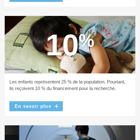
10
%
Les enfants représentent 25 % de la population. Pourtant,
ils reçoivent 10 % du financement pour la recherche.
En savoir plus