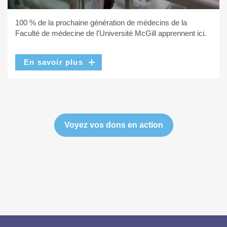
100 % de la prochaine génération de médecins de la
Faculté de médecine de l'Université McGill apprennent ici.
En savoir plus
Voyez vos dons en action