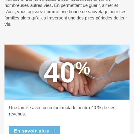
nombreuses autres vies. En permettant de guérir, aimer et
s’unir, vous agissez comme une bouée de sauvetage pour ces
familles alors qu’elles traversent une des pires périodes de leur
vie.
40
%
Une famille avec un enfant malade perdra 40 % de ses
revenus.
En savoir plus