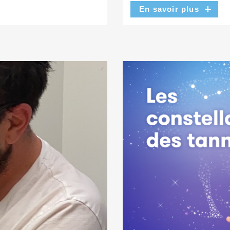
En savoir plus