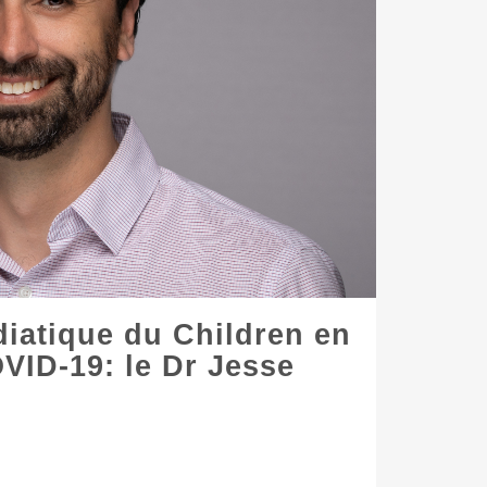
diatique du Children en
VID-19: le Dr Jesse