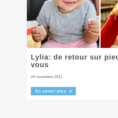
Lylia: de retour sur pie
vous
24 novembre 2021
En savoir plus