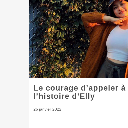
Le courage d’appeler à 
l’histoire d’Elly
26 janvier 2022