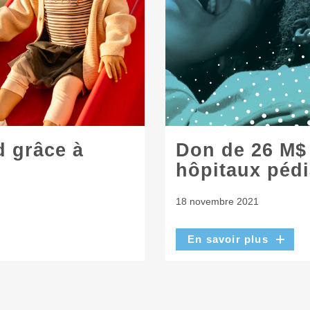
d grâce à
Don de 26 M$
hôpitaux pédi
18 novembre 2021
En savoir plus