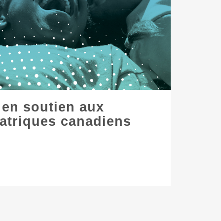
 en soutien aux
atriques canadiens