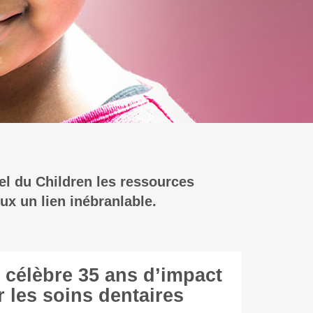
el du Children les ressources
ux un lien inébranlable.
 célèbre 35 ans d’impact
 les soins dentaires