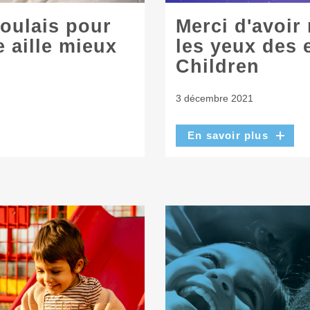
voulais pour
Merci d'avoir
e aille mieux
les yeux des 
Children
3 décembre 2021
En savoir plus