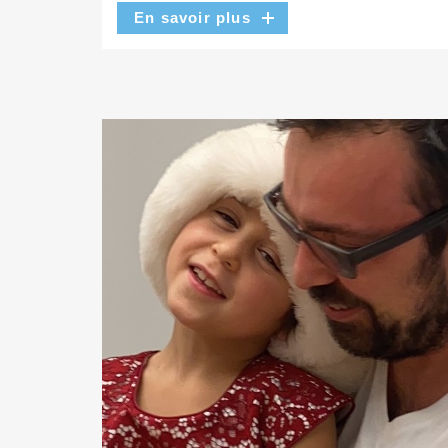
En savoir plus