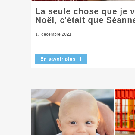
La seule chose que je 
Noël, c'était que Séann
17 décembre 2021
En savoir plus