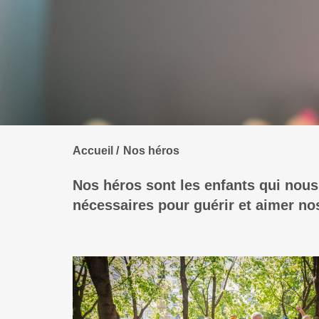
Accueil
Nos héros
Nos héros sont les enfants qui nous
nécessaires pour guérir et aimer nos 