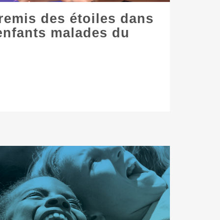
 remis des étoiles dans
enfants malades du