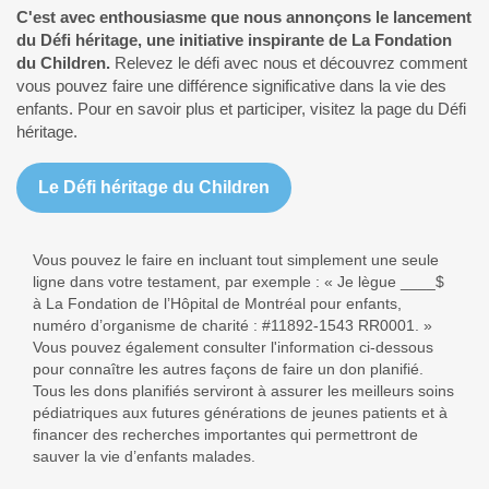
C'est avec enthousiasme que nous annonçons le lancement
du Défi héritage, une initiative inspirante de La Fondation
du Children.
Relevez le défi avec nous et découvrez comment
vous pouvez faire une différence significative dans la vie des
enfants. Pour en savoir plus et participer, visitez la page du Défi
héritage.
Le Défi héritage du Children
Vous pouvez le faire en incluant tout simplement une seule
ligne dans votre testament, par exemple : « Je lègue ____$
à La Fondation de l’Hôpital de Montréal pour enfants,
numéro d’organisme de charité : #11892-1543 RR0001. »
Vous pouvez également consulter l'information ci-dessous
pour connaître les autres façons de faire un don planifié.
Tous les dons planifiés serviront à assurer les meilleurs soins
pédiatriques aux futures générations de jeunes patients et à
financer des recherches importantes qui permettront de
sauver la vie d’enfants malades.