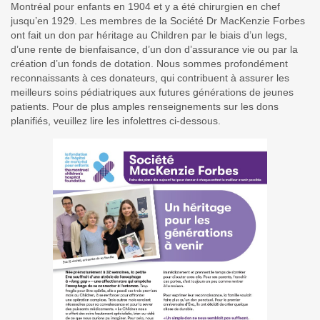
Montréal pour enfants en 1904 et y a été chirurgien en chef
jusqu’en 1929. Les membres de la Société Dr MacKenzie Forbes
ont fait un don par héritage au Children par le biais d’un legs,
d’une rente de bienfaisance, d’un don d’assurance vie ou par la
création d’un fonds de dotation. Nous sommes profondément
reconnaissants à ces donateurs, qui contribuent à assurer les
meilleurs soins pédiatriques aux futures générations de jeunes
patients. Pour de plus amples renseignements sur les dons
planifiés, veuillez lire les infolettres ci-dessous.