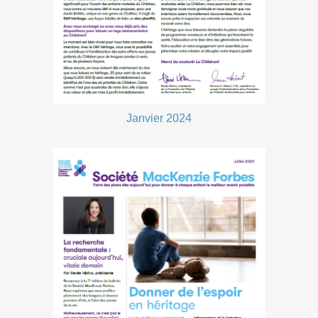
Janvier 2024