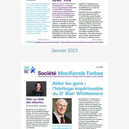
Janvier 2023