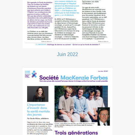
Juin 2022