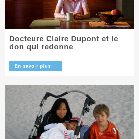
Docteure Claire Dupont et le
don qui redonne
En savoir plus