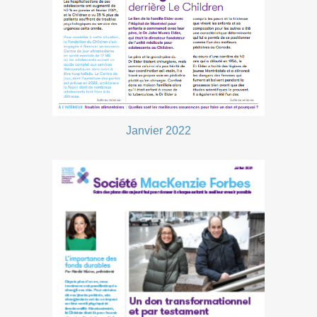
Janvier 2022