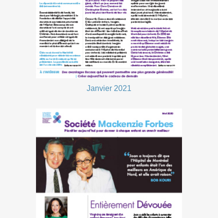
Janvier 2021