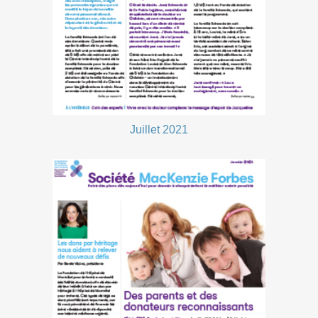
Juillet 2021