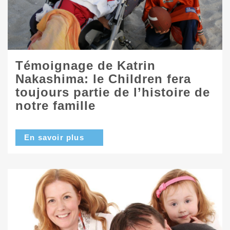
Témoignage de Katrin
Nakashima: le Children fera
toujours partie de l’histoire de
notre famille
En savoir plus