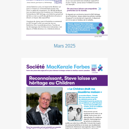
Mars 2025