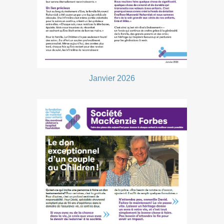
Janvier 2026