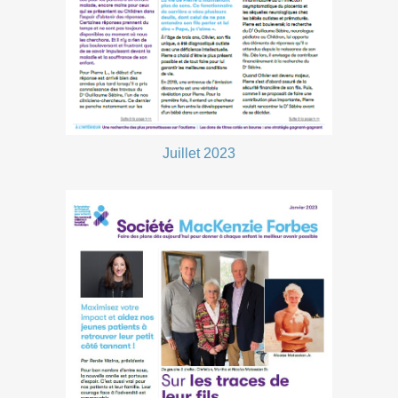
Juillet 2023