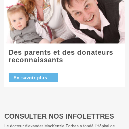
Des parents et des donateurs
reconnaissants
En savoir plus
CONSULTER NOS INFOLETTRES
Le docteur Alexander MacKenzie Forbes a fondé l’Hôpital de