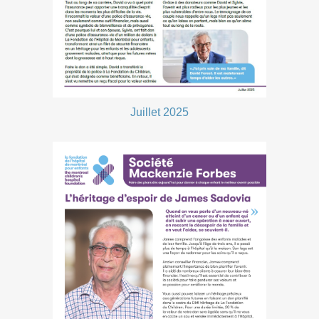
Juillet 2025