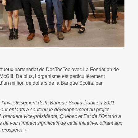
uctueux partenariat de DocTocToc avec La Fondation de
 McGill. De plus, l’organisme est particulièrement
d’un million de dollars de la Banque Scotia, par
, l’investissement de la Banque Scotia établi en 2021
pour enfants a soutenu le développement du projet
 première vice-présidente, Québec et Est de l’Ontario à
voir l’impact significatif de cette initiative, offrant aux
 prospérer. »