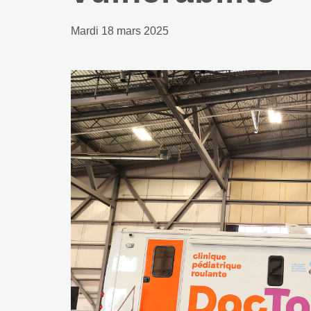
Mardi 18 mars 2025