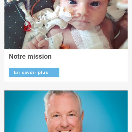
Notre mission
En savoir plus