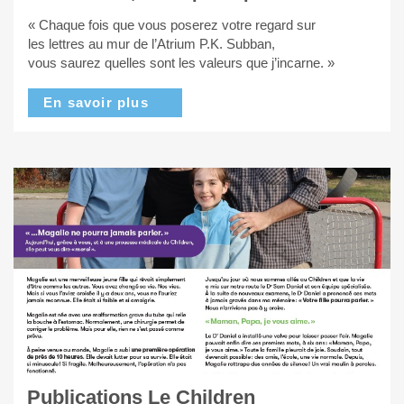
« Chaque fois que vous poserez votre regard sur
les lettres au mur de l’Atrium P.K. Subban,
vous saurez quelles sont les valeurs que j’incarne. »
En savoir plus
Publications Le Children