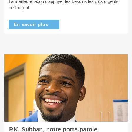
La meilleure façon d’appuyer les besoins les plus urgents
de l’hôpital.
En savoir plus
P.K. Subban, notre porte-parole