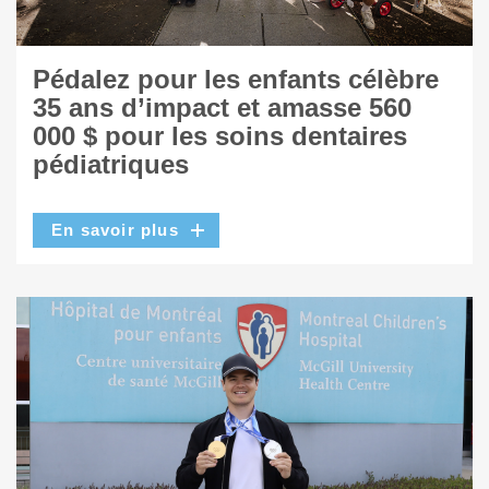
Pédalez pour les enfants célèbre
35 ans d’impact et amasse 560
000 $ pour les soins dentaires
pédiatriques
En savoir plus