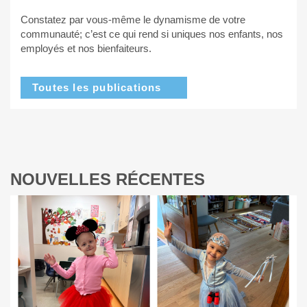
Constatez par vous-même le dynamisme de votre
communauté; c’est ce qui rend si uniques nos enfants, nos
employés et nos bienfaiteurs.
Toutes les publications
NOUVELLES RÉCENTES