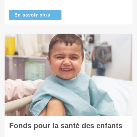
En savoir plus
Fonds pour la santé des enfants