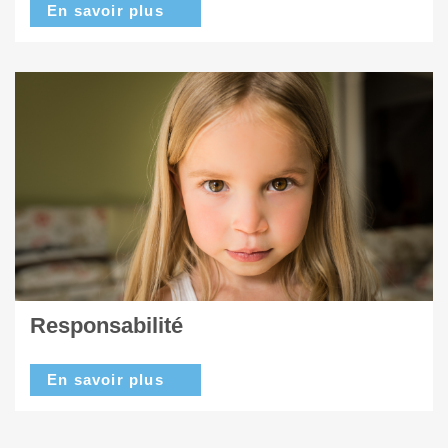
En savoir plus
Responsabilité
En savoir plus