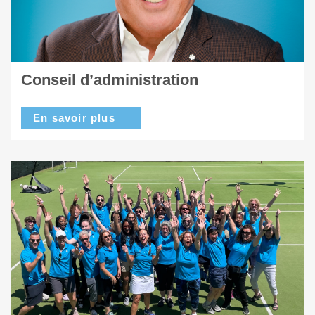
Conseil d’administration
En savoir plus