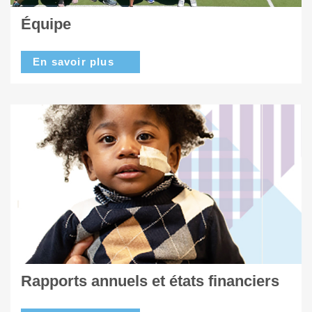
Équipe
En savoir plus
Rapports annuels et états financiers