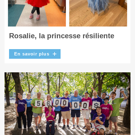
Rosalie, la princesse résiliente
En savoir plus