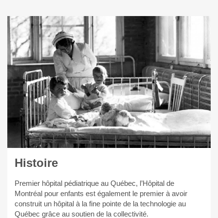
Histoire
Premier hôpital pédiatrique au Québec, l’Hôpital de
Montréal pour enfants est également le premier à avoir
construit un hôpital à la fine pointe de la technologie au
Québec grâce au soutien de la collectivité.