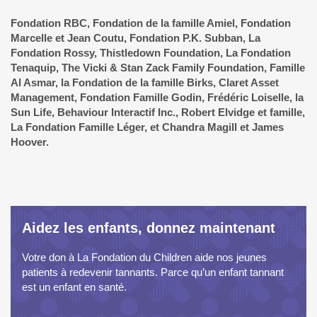
Fondation RBC, Fondation de la famille Amiel, Fondation
Marcelle et Jean Coutu, Fondation P.K. Subban, La
Fondation Rossy, Thistledown Foundation, La Fondation
Tenaquip, The Vicki & Stan Zack Family Foundation, Famille
Al Asmar, la Fondation de la famille Birks, Claret Asset
Management, Fondation Famille Godin, Frédéric Loiselle, la
Sun Life, Behaviour Interactif Inc., Robert Elvidge et famille,
La Fondation Famille Léger, et Chandra Magill et James
Hoover.
Aidez les enfants, donnez maintenant
Votre don à La Fondation du Children aide nos jeunes
patients à redevenir tannants. Parce qu’un enfant tannant
est un enfant en santé.