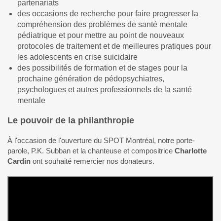
partenariats
des occasions de recherche pour faire progresser la
compréhension des problèmes de santé mentale
pédiatrique et pour mettre au point de nouveaux
protocoles de traitement et de meilleures pratiques pour
les adolescents en crise suicidaire
des possibilités de formation et de stages pour la
prochaine génération de pédopsychiatres,
psychologues et autres professionnels de la santé
mentale
Le pouvoir de la philanthropie
À l'occasion de l'ouverture du SPOT Montréal, notre porte-
parole, P.K. Subban et la chanteuse et compositrice
Charlotte
Cardin
ont souhaité remercier nos donateurs.