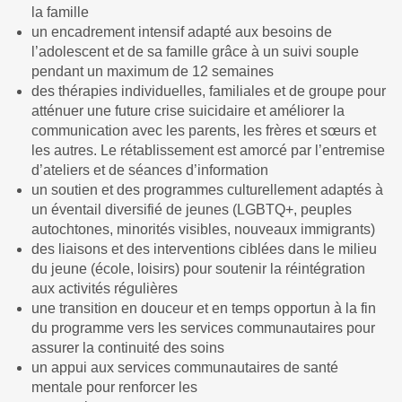
la famille
un encadrement intensif adapté aux besoins de
l’adolescent et de sa famille grâce à un suivi souple
pendant un maximum de 12 semaines
des thérapies individuelles, familiales et de groupe pour
atténuer une future crise suicidaire et améliorer la
communication avec les parents, les frères et sœurs et
les autres. Le rétablissement est amorcé par l’entremise
d’ateliers et de séances d’information
un soutien et des programmes culturellement adaptés à
un éventail diversifié de jeunes (LGBTQ+, peuples
autochtones, minorités visibles, nouveaux immigrants)
des liaisons et des interventions ciblées dans le milieu
du jeune (école, loisirs) pour soutenir la réintégration
aux activités régulières
une transition en douceur et en temps opportun à la fin
du programme vers les services communautaires pour
assurer la continuité des soins
un appui aux services communautaires de santé
mentale pour renforcer les