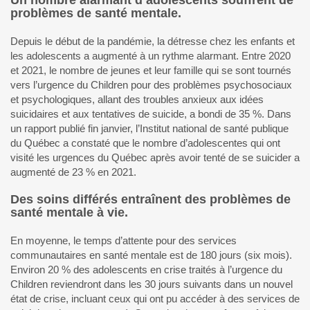
problèmes de santé mentale.
Depuis le début de la pandémie, la détresse chez les enfants et
les adolescents a augmenté à un rythme alarmant. Entre 2020
et 2021, le nombre de jeunes et leur famille qui se sont tournés
vers l’urgence du Children pour des problèmes psychosociaux
et psychologiques, allant des troubles anxieux aux idées
suicidaires et aux tentatives de suicide, a bondi de 35 %. Dans
un rapport publié fin janvier, l’Institut national de santé publique
du Québec a constaté que le nombre d’adolescentes qui ont
visité les urgences du Québec après avoir tenté de se suicider a
augmenté de 23 % en 2021.
Des soins différés entraînent des problèmes de
santé mentale à vie.
En moyenne, le temps d’attente pour des services
communautaires en santé mentale est de 180 jours (six mois).
Environ 20 % des adolescents en crise traités à l’urgence du
Children reviendront dans les 30 jours suivants dans un nouvel
état de crise, incluant ceux qui ont pu accéder à des services de