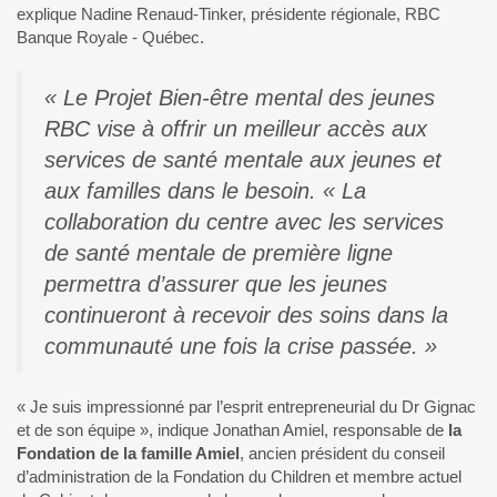
explique Nadine Renaud-Tinker, présidente régionale, RBC
Banque Royale - Québec.
« Le Projet Bien-être mental des jeunes
RBC vise à offrir un meilleur accès aux
services de santé mentale aux jeunes et
aux familles dans le besoin. « La
collaboration du centre avec les services
de santé mentale de première ligne
permettra d’assurer que les jeunes
continueront à recevoir des soins dans la
communauté une fois la crise passée. »
« Je suis impressionné par l’esprit entrepreneurial du Dr Gignac
et de son équipe », indique Jonathan Amiel, responsable de
la
Fondation de la famille Amiel
, ancien président du conseil
d’administration de la Fondation du Children et membre actuel