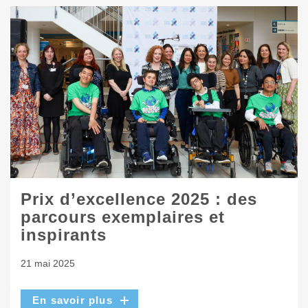
Prix d’excellence 2025 : des
parcours exemplaires et
inspirants
21 mai 2025
En savoir plus