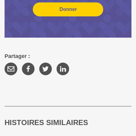
Partager :
HISTOIRES SIMILAIRES