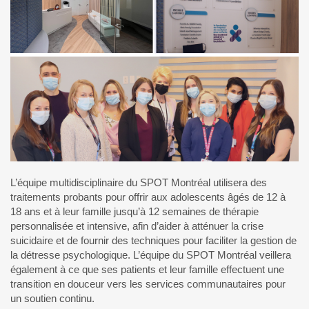
L’équipe multidisciplinaire du SPOT Montréal utilisera des
traitements probants pour offrir aux adolescents âgés de 12 à
18 ans et à leur famille jusqu’à 12 semaines de thérapie
personnalisée et intensive, afin d’aider à atténuer la crise
suicidaire et de fournir des techniques pour faciliter la gestion de
la détresse psychologique. L’équipe du SPOT Montréal veillera
également à ce que ses patients et leur famille effectuent une
transition en douceur vers les services communautaires pour
un soutien continu.