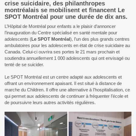
crise suicidaire, des philanthropes
montréalais se mobilisent et financent Le
SPOT Montréal pour une durée de dix ans.
L’Hôpital de Montréal pour enfants a le plaisir d’annoncer
l’inauguration du Centre spécialisé en santé mentale pour
adolescents (
Le SPOT Montréal
), l’un des plus grands centres
ambulatoires pour les adolescents en état de crise suicidaire au
Canada. Celui-ci ouvrira ses portes le 21 mars prochain et
soutiendra annuellement 1 000 adolescents qui ont envisagé ou
tenté de se suicider.
Le SPOT Montréal est un centre adapté aux adolescents et
offrant un environnement apaisant. Il est situé à distance de
marche du Children. Il offre une alternative à l’hospitalisation, ce
qui permet aux adolescents de continuer à fréquenter l’école et
de poursuivre leurs autres activités régulières.