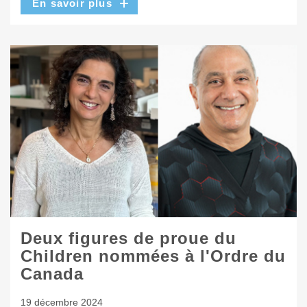
En savoir plus
Deux figures de proue du
Children nommées à l'Ordre du
Canada
19 décembre 2024