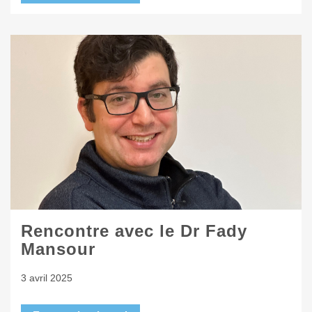
Rencontre avec le Dr Fady
Mansour
3 avril 2025