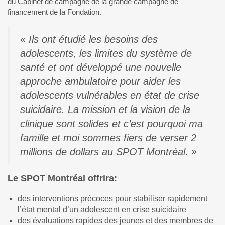
du Cabinet de campagne de la grande campagne de
financement de la Fondation.
« Ils ont étudié les besoins des
adolescents, les limites du système de
santé et ont développé une nouvelle
approche ambulatoire pour aider les
adolescents vulnérables en état de crise
suicidaire. La mission et la vision de la
clinique sont solides et c’est pourquoi ma
famille et moi sommes fiers de verser 2
millions de dollars au SPOT Montréal. »
Le SPOT Montréal offrira:
des interventions précoces pour stabiliser rapidement
l’état mental d’un adolescent en crise suicidaire
des évaluations rapides des jeunes et des membres de