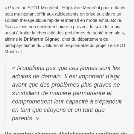
« Grâce au SPOT Montréal, l’Hôpital de Montréal pour enfants
peut maintenant offrir aux adolescents en crise suicidaire un
soutien thérapeutique rapide et intensif en mode ambulatoire.
Nous allons non seulement aider à prévenir le suicide, mais
aussi à traiter la chronicité des problèmes de santé mentale »,
affirme le
Dr Martin Gignac
, chef du département de
pédopsychiatrie du Children et responsable du projet Le SPOT
Montréal.
« N’oublions pas que ces jeunes sont les
adultes de demain. Il est important d’agir
avant que des problèmes plus graves ne
s’installent de manière permanente et
compromettent leur capacité à s’épanouir
en tant que citoyens et en tant que
parents. »
Un nombre alarmant d’adolescents souffrent de