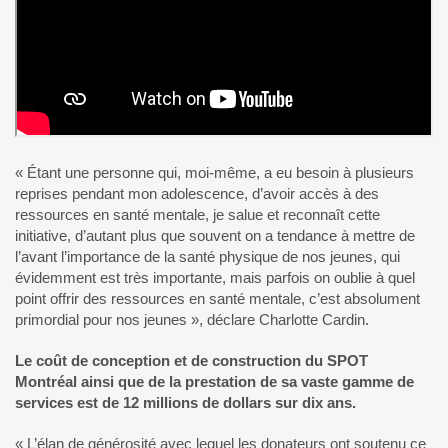
« Étant une personne qui, moi-même, a eu besoin à plusieurs
reprises pendant mon adolescence, d’avoir accès à des
ressources en santé mentale, je salue et reconnaît cette
initiative, d’autant plus que souvent on a tendance à mettre de
l’avant l’importance de la santé physique de nos jeunes, qui
évidemment est très importante, mais parfois on oublie à quel
point offrir des ressources en santé mentale, c’est absolument
primordial pour nos jeunes », déclare Charlotte Cardin.
Le coût de conception et de construction du SPOT
Montréal ainsi que de la prestation de sa vaste gamme de
services est de 12 millions de dollars sur dix ans.
« L’élan de générosité avec lequel les donateurs ont soutenu ce