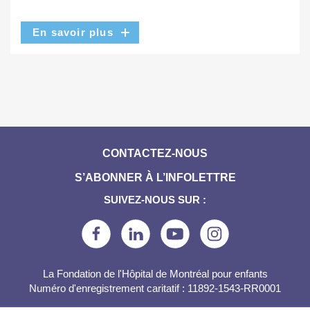
En savoir plus
CONTACTEZ-NOUS
S’ABONNER À L’INFOLETTRE
SUIVEZ-NOUS SUR :
La Fondation de l'Hôpital de Montréal pour enfants
Numéro d'enregistrement caritatif : 11892-1543-RR0001