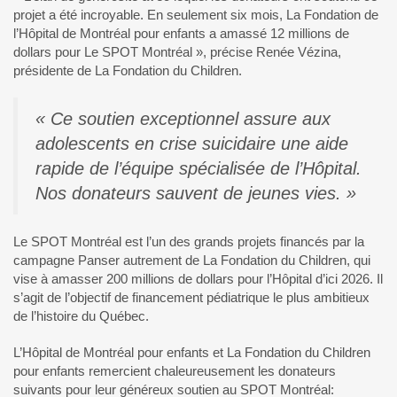
projet a été incroyable. En seulement six mois, La Fondation de
l’Hôpital de Montréal pour enfants a amassé 12 millions de
dollars pour Le SPOT Montréal », précise Renée Vézina,
présidente de La Fondation du Children.
« Ce soutien exceptionnel assure aux
adolescents en crise suicidaire une aide
rapide de l’équipe spécialisée de l’Hôpital.
Nos donateurs sauvent de jeunes vies. »
Le SPOT Montréal est l’un des grands projets financés par la
campagne Panser autrement de La Fondation du Children, qui
vise à amasser 200 millions de dollars pour l’Hôpital d’ici 2026. Il
s’agit de l’objectif de financement pédiatrique le plus ambitieux
de l’histoire du Québec.
L’Hôpital de Montréal pour enfants et La Fondation du Children
pour enfants remercient chaleureusement les donateurs
suivants pour leur généreux soutien au SPOT Montréal: