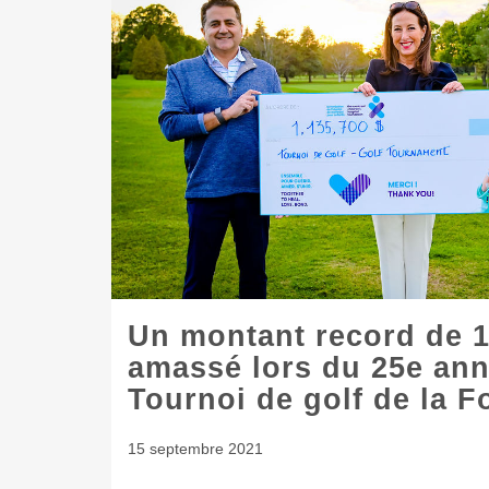
Un montant record de 1
amassé lors du 25e ann
Tournoi de golf de la F
15 septembre 2021