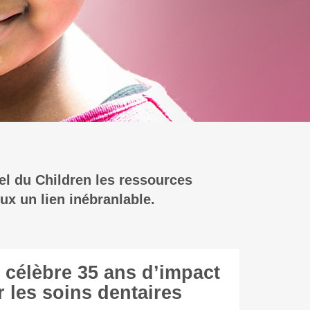
el du Children les ressources
ux un lien inébranlable.
 célèbre 35 ans d’impact
 les soins dentaires