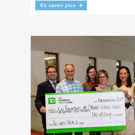
En savoir plus