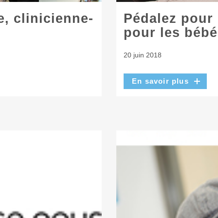
, clinicienne-
Pédalez pour 
pour les bébé
20 juin 2018
En savoir plus