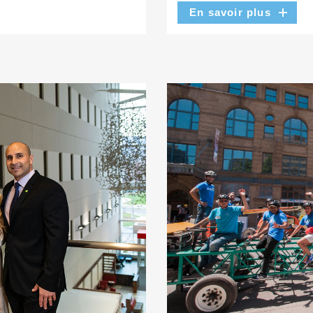
En savoir plus