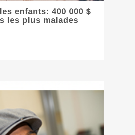
les enfants: 400 000 $
s les plus malades