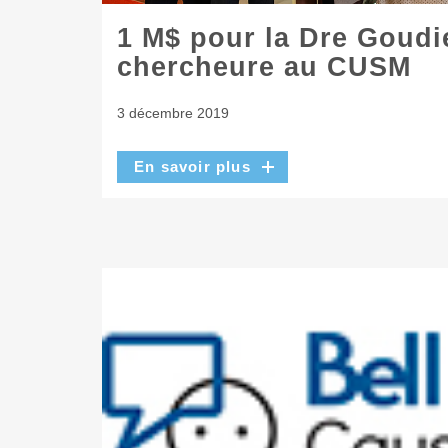
1 M$ pour la Dre Goudie
chercheure au CUSM
3 décembre 2019
En savoir plus