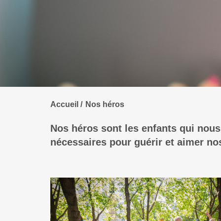
Accueil
Nos héros
Nos héros sont les enfants qui nous
nécessaires pour guérir et aimer nos 