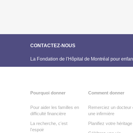
CONTACTEZ-NOUS
La Fondation de l'Hôpital de Montréal pour enfan
Pourquoi donner
Comment donner
Pour aider les familles en
Remerciez un docteur 
difficulté financière
une infirmière
La recherche, c'est
Planifiez votre héritage
l'espoir