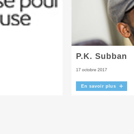
!
P.K. Subban
17 octobre 2017
En savoir plus