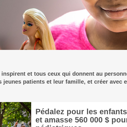
 inspirent et tous ceux qui donnent au personn
jeunes patients et leur famille, et créer avec e
Pédalez pour les enfants
et amasse 560 000 $ pour