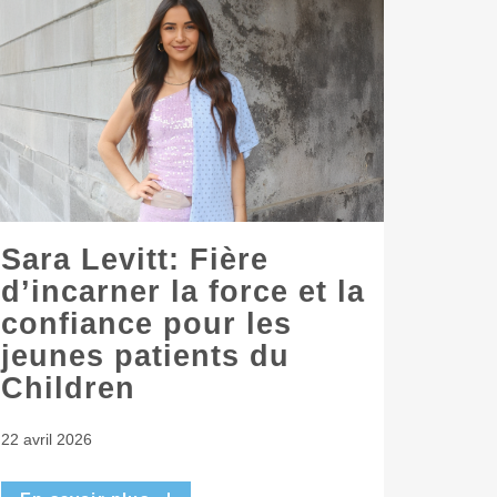
Sara Levitt: Fière
d’incarner la force et la
confiance pour les
jeunes patients du
Children
22 avril 2026