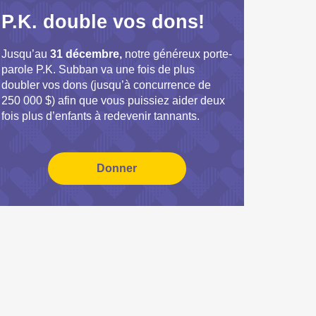
P.K. double vos dons!
Jusqu’au
31 décembre,
notre généreux porte-
parole P.K. Subban va une fois de plus
doubler vos dons (jusqu’à concurrence de
250 000 $) afin que vous puissiez aider deux
fois plus d’enfants à redevenir tannants.