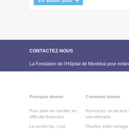
En savoir plus
CONTACTEZ-NOUS
La Fondation de l'Hôpital de Montréal pour enfan
Pourquoi donner
Comment donner
Pour aider les familles en
Remerciez un docteur 
difficulté financière
une infirmière
La recherche, c'est
Planifiez votre héritage