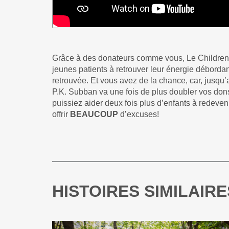
Grâce à des donateurs comme vous, Le Children pe
jeunes patients à retrouver leur énergie déborda
retrouvée. Et vous avez de la chance, car, jusqu
P.K. Subban va une fois de plus doubler vos don
puissiez aider deux fois plus d’enfants à redeven
offrir
BEAUCOUP
d’excuses!
HISTOIRES SIMILAIRE