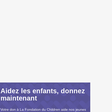
Aidez les enfants, donnez
maintenant
Votre don à La Fondation du Children aide nos jeunes