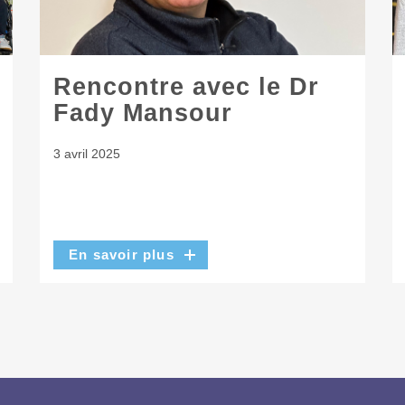
Rencontre avec le Dr
Fady Mansour
3 avril 2025
En savoir plus