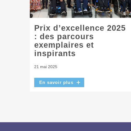
Prix d’excellence 2025
: des parcours
exemplaires et
inspirants
21 mai 2025
En savoir plus