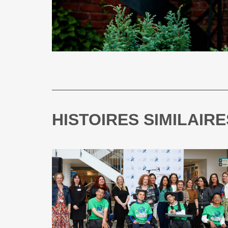
HISTOIRES SIMILAIRE