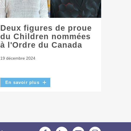
Deux figures de proue
du Children nommées
à l'Ordre du Canada
19 décembre 2024
En savoir plus