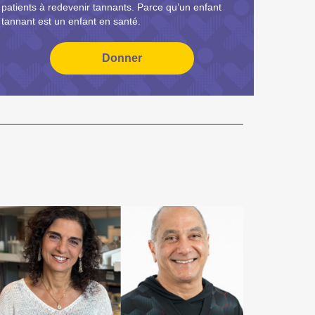
patients à redevenir tannants. Parce qu’un enfant
tannant est un enfant en santé.