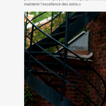
maintenir l’excellence des soins.»