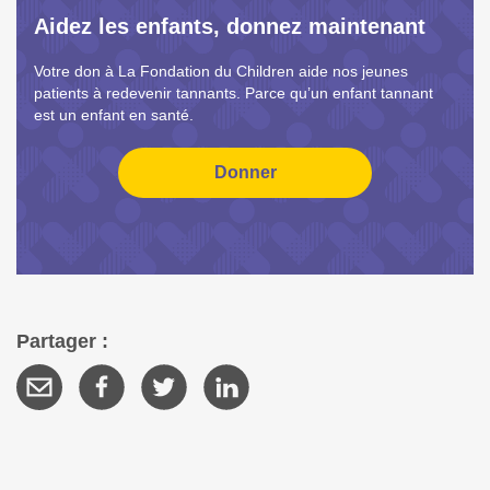
Aidez les enfants, donnez maintenant
Votre don à La Fondation du Children aide nos jeunes
patients à redevenir tannants. Parce qu’un enfant tannant
est un enfant en santé.
Partager :