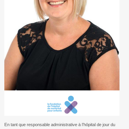
En tant que responsable administrative à l’hôpital de jour du