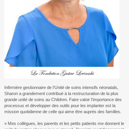
Infirmière gestionnaire de l’Unité de soins intensifs néonatals,
Sharon a grandement contribué à la restructuration de la plus
grande unité de soins au Children. Faire valoir l’importance des
processus et développer des outils pour les implanter est la
mission quotidienne de celle qui aime être auprès des familles.
« Mes collègues, les parents et les petits patients me donnent le