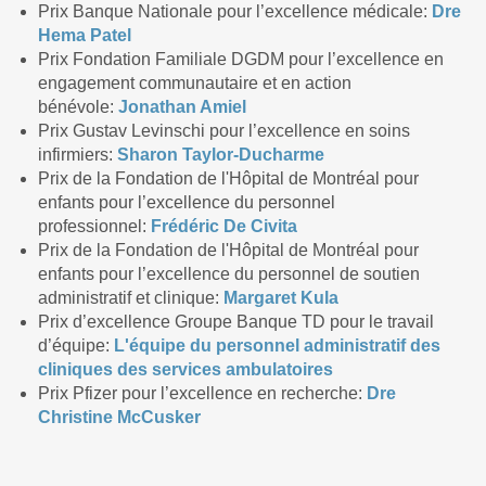
Prix Banque Nationale pour l’excellence médicale:
Dre
Hema Patel
Prix Fondation Familiale DGDM pour l’excellence en
engagement communautaire et en action
bénévole:
Jonathan Amiel
Prix Gustav Levinschi pour l’excellence en soins
infirmiers:
Sharon Taylor-Ducharme
Prix de la Fondation de l'Hôpital de Montréal pour
enfants pour l’excellence du personnel
professionnel:
Frédéric De Civita
Prix de la Fondation de l'Hôpital de Montréal pour
enfants pour l’excellence du personnel de soutien
administratif et clinique:
Margaret Kula
Prix d’excellence Groupe Banque TD pour le travail
d’équipe:
L'équipe du personnel administratif des
cliniques des services ambulatoires
Prix Pfizer pour l’excellence en recherche:
Dre
Christine McCusker