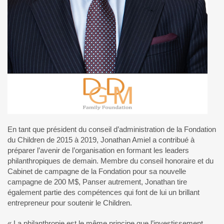
En tant que président du conseil d’administration de la Fondation
du Children de 2015 à 2019, Jonathan Amiel a contribué à
préparer l’avenir de l’organisation en formant les leaders
philanthropiques de demain. Membre du conseil honoraire et du
Cabinet de campagne de la Fondation pour sa nouvelle
campagne de 200 M$, Panser autrement, Jonathan tire
également partie des compétences qui font de lui un brillant
entrepreneur pour soutenir le Children.
« La philanthropie est le même principe que l’investissement