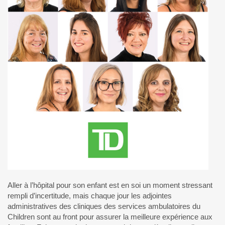
Aller à l’hôpital pour son enfant est en soi un moment stressant
rempli d’incertitude, mais chaque jour les adjointes
administratives des cliniques des services ambulatoires du
Children sont au front pour assurer la meilleure expérience aux