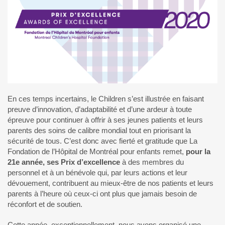
En ces temps incertains, le Children s’est illustrée en faisant
preuve d’innovation, d’adaptabilité et d’une ardeur à toute
épreuve pour continuer à offrir à ses jeunes patients et leurs
parents des soins de calibre mondial tout en priorisant la
sécurité de tous. C’est donc avec fierté et gratitude que La
Fondation de l’Hôpital de Montréal pour enfants remet,
pour la
21e année, ses Prix d’excellence
à des membres du
personnel et à un bénévole qui, par leurs actions et leur
dévouement, contribuent au mieux-être de nos patients et leurs
parents à l’heure où ceux-ci ont plus que jamais besoin de
réconfort et de soutien.
Cette année, exceptionnellement, nous avons organisé une