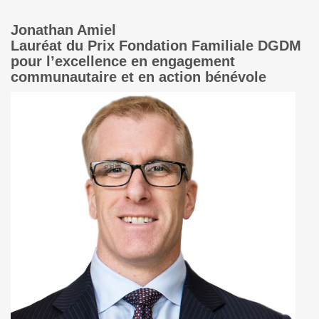
Jonathan Amiel
Lauréat du Prix Fondation Familiale DGDM
pour l’excellence en engagement
communautaire et en action bénévole