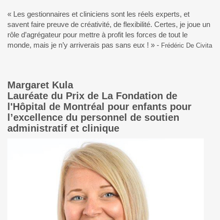
« Les gestionnaires et cliniciens sont les réels experts, et
savent faire preuve de créativité, de flexibilité. Certes, je joue un
rôle d’agrégateur pour mettre à profit les forces de tout le
monde, mais je n’y arriverais pas sans eux ! » -
Frédéric De Civita
Margaret Kula
Lauréate du Prix de La Fondation de
l'Hôpital de Montréal pour enfants pour
l’excellence du personnel de soutien
administratif et clinique