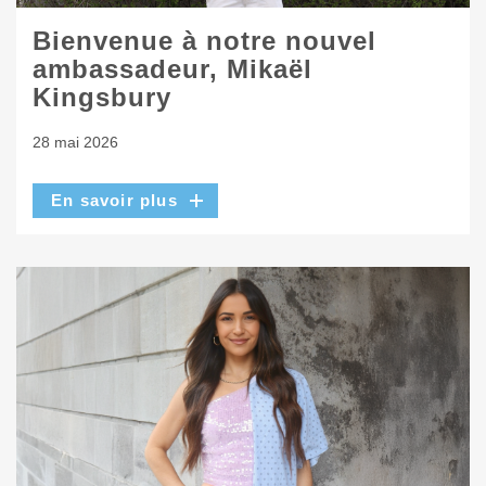
Bienvenue à notre nouvel
ambassadeur, Mikaël
Kingsbury
28 mai 2026
En savoir plus