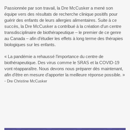
Passionnée par son travail, la Dre McCusker a mené son
équipe vers des résultats de recherche clinique positifs pour
guérir des enfants de leurs allergies alimentaires. Suite à ce
succès, la Dre McCusker a contribué à la création d’un centre
transdisciplinaire de biothérapeutique – le premier de ce genre
au Canada – afin d’étudier les effets à long terme des thérapies
biologiques sur les enfants.
« La pandémie a rehaussé l’importance du centre de
biothérapeutique. Des virus comme le SRAS et la COVID-19
vont réapparaître. Nous devons nous préparer dès maintenant,
afin d’être en mesure d’apporter la meilleure réponse possible. »
-
Dre Christine McCusker