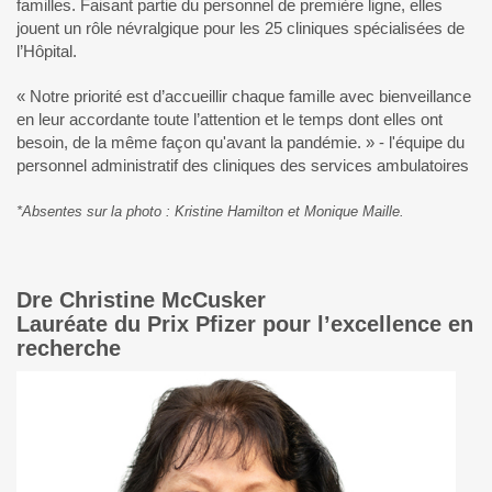
familles. Faisant partie du personnel de première ligne, elles
jouent un rôle névralgique pour les 25 cliniques spécialisées de
l’Hôpital.
« Notre priorité est d’accueillir chaque famille avec bienveillance
en leur accordante toute l’attention et le temps dont elles ont
besoin, de la même façon qu'avant la pandémie. » - l'équipe du
personnel administratif des cliniques des services ambulatoires
*Absentes sur la photo : Kristine Hamilton et Monique Maille.
Dre Christine McCusker
Lauréate du Prix Pfizer pour l’excellence en
recherche