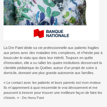
La Dre Patel dédie sa vie professionnelle aux patients fragiles
aux prises avec des maladies très complexes, et n’hésite pas à
bousculer le statu quo dans leur intérêt. Toujours en quête
d’innovation, elle a su rallier les quatre institutions desservant la
clientèle pédiatrique du Québec autour d’un projet de soins à
domicile, donnant une plus grande autonomie aux familles.
« Le contact avec les patients et leurs parents est mon moteur.
Ils m'apprennent à quoi ressemble le vrai dévouement et me
poussent à innover pour trouver une meilleure façon de faire les
choses. » -
Dre Hema Patel