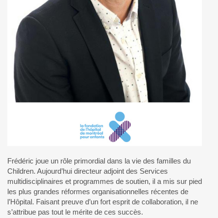
Frédéric joue un rôle primordial dans la vie des familles du
Children. Aujourd’hui directeur adjoint des Services
multidisciplinaires et programmes de soutien, il a mis sur pied
les plus grandes réformes organisationnelles récentes de
l’Hôpital. Faisant preuve d’un fort esprit de collaboration, il ne
s’attribue pas tout le mérite de ces succès.