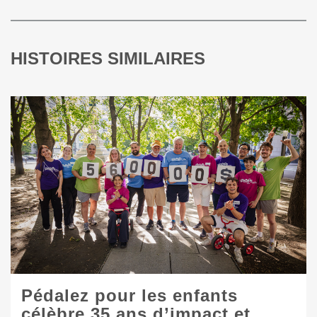
HISTOIRES SIMILAIRES
Pédalez pour les enfants
célèbre 35 ans d’impact et