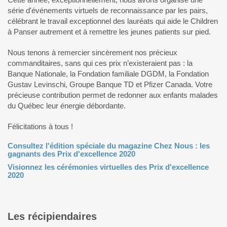
série d'événements virtuels de reconnaissance par les pairs,
célébrant le travail exceptionnel des lauréats qui aide le Children
à Panser autrement et à remettre les jeunes patients sur pied.
Nous tenons à remercier sincèrement nos précieux
commanditaires, sans qui ces prix n’existeraient pas : la
Banque Nationale, la Fondation familiale DGDM, la Fondation
Gustav Levinschi, Groupe Banque TD et Pfizer Canada. Votre
précieuse contribution permet de redonner aux enfants malades
du Québec leur énergie débordante.
Félicitations à tous !
Consultez l'édition spéciale du magazine Chez Nous : les
gagnants des Prix d'excellence 2020
Visionnez les cérémonies virtuelles des Prix d'excellence
2020
Les récipiendaires