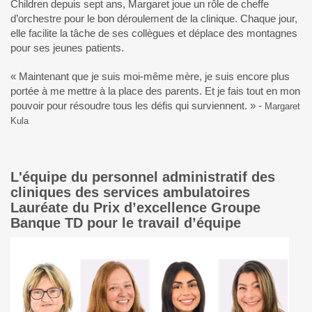
Children depuis sept ans, Margaret joue un rôle de cheffe
d’orchestre pour le bon déroulement de la clinique. Chaque jour,
elle facilite la tâche de ses collègues et déplace des montagnes
pour ses jeunes patients.
« Maintenant que je suis moi-même mère, je suis encore plus
portée à me mettre à la place des parents. Et je fais tout en mon
pouvoir pour résoudre tous les défis qui surviennent. » -
Margaret
Kula
L'équipe du personnel administratif des
cliniques des services ambulatoires
Lauréate du Prix d’excellence Groupe
Banque TD pour le travail d’équipe