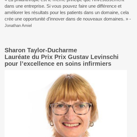
dans une entreprise. Si vous pouvez faire une différence et
améliorer les résultats pour les patients dans un domaine, cela
crée une opportunité d’innover dans de nouveaux domaines. » -
Jonathan Amiel
Sharon Taylor-Ducharme
Lauréate du Prix Prix Gustav Levinschi
pour l’excellence en soins infirmiers