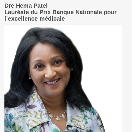
Dre Hema Patel
Lauréate du Prix Banque Nationale pour
l’excellence médicale