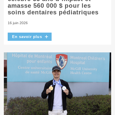
amasse 560 000 $ pour les
soins dentaires pédiatriques
16 juin 2026
En savoir plus