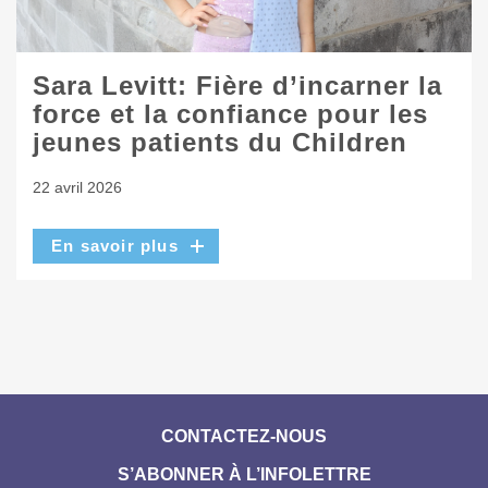
Sara Levitt: Fière d’incarner la
force et la confiance pour les
jeunes patients du Children
22 avril 2026
En savoir plus
CONTACTEZ-NOUS
S’ABONNER À L’INFOLETTRE