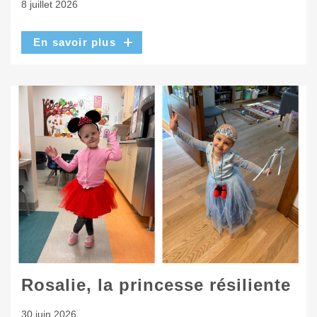
8 juillet 2026
En savoir plus
Rosalie, la princesse résiliente
30 juin 2026