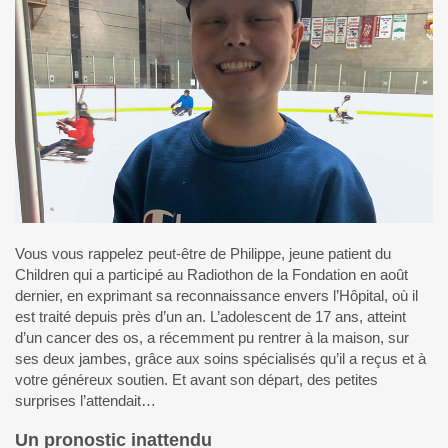
Vous vous rappelez peut-être de Philippe, jeune patient du
Children qui a participé au Radiothon de la Fondation en août
dernier, en exprimant sa reconnaissance envers l’Hôpital, où il
est traité depuis près d’un an. L’adolescent de 17 ans, atteint
d’un cancer des os, a récemment pu rentrer à la maison, sur
ses deux jambes, grâce aux soins spécialisés qu’il a reçus et à
votre généreux soutien. Et avant son départ, des petites
surprises l’attendait…
Un pronostic inattendu