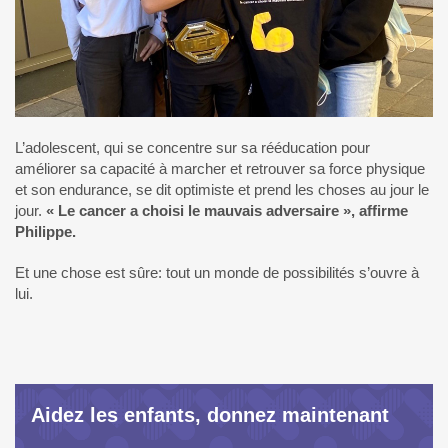
L’adolescent, qui se concentre sur sa rééducation pour
améliorer sa capacité à marcher et retrouver sa force physique
et son endurance, se dit optimiste et prend les choses au jour le
jour.
« Le cancer a choisi le mauvais adversaire », affirme
Philippe.
Et une chose est sûre: tout un monde de possibilités s’ouvre à
lui.
Aidez les enfants, donnez maintenant