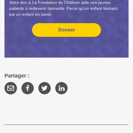
Votre don à La Fondation du Children aide nos jeunes
patients à redevenir tannants. Parce qu’un enfant tannant
est un enfant en santé.
Partager :