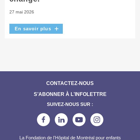
27 mai 2026
En savoir plus
CONTACTEZ-NOUS
S’ABONNER À L’INFOLETTRE
SUIVEZ-NOUS SUR :
La Fondation de l'Hôpital de Montréal pour enfants