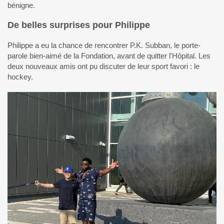
bénigne.
De belles surprises pour Philippe
Philippe a eu la chance de rencontrer P.K. Subban, le porte-
parole bien-aimé de la Fondation, avant de quitter l'Hôpital. Les
deux nouveaux amis ont pu discuter de leur sport favori : le
hockey.