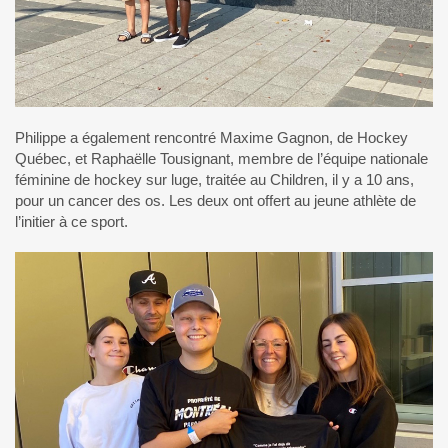
Philippe a également rencontré Maxime Gagnon, de Hockey
Québec, et Raphaëlle Tousignant, membre de l’équipe nationale
féminine de hockey sur luge, traitée au Children, il y a 10 ans,
pour un cancer des os. Les deux ont offert au jeune athlète de
l’initier à ce sport.