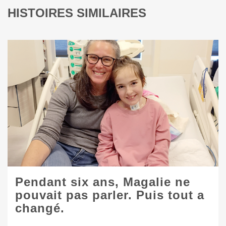
HISTOIRES SIMILAIRES
Pendant six ans, Magalie ne
pouvait pas parler. Puis tout a
changé.