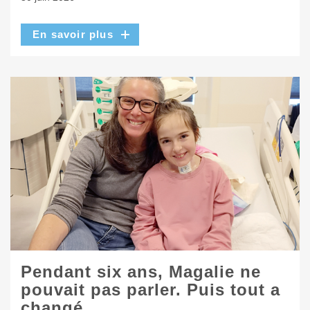
En savoir plus
Pendant six ans, Magalie ne
pouvait pas parler. Puis tout a
changé.