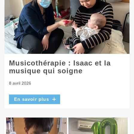
Musicothérapie : Isaac et la
musique qui soigne
8 avril 2026
En savoir plus