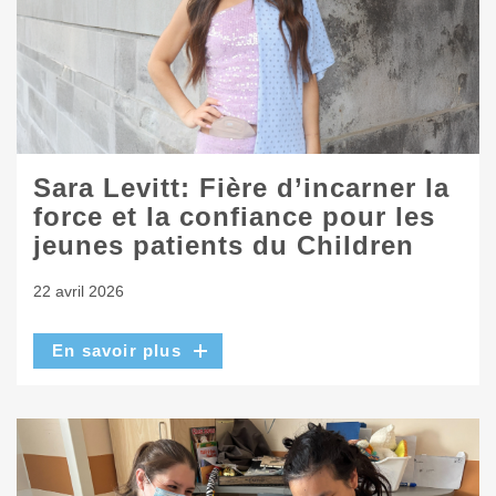
Sara Levitt: Fière d’incarner la
force et la confiance pour les
jeunes patients du Children
22 avril 2026
En savoir plus