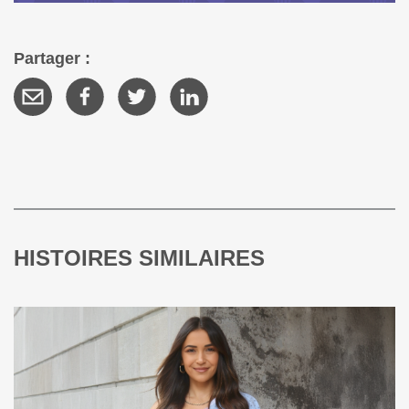
Partager :
HISTOIRES SIMILAIRES