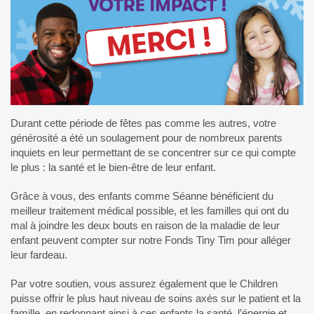
Durant cette période de fêtes pas comme les autres, votre
générosité a été un soulagement pour de nombreux parents
inquiets en leur permettant de se concentrer sur ce qui compte
le plus : la santé et le bien-être de leur enfant.
Grâce à vous, des enfants comme Séanne bénéficient du
meilleur traitement médical possible, et les familles qui ont du
mal à joindre les deux bouts en raison de la maladie de leur
enfant peuvent compter sur notre Fonds Tiny Tim pour alléger
leur fardeau.
Par votre soutien, vous assurez également que le Children
puisse offrir le plus haut niveau de soins axés sur le patient et la
famille, en redonnant ainsi à ces enfants la santé, l’énergie et