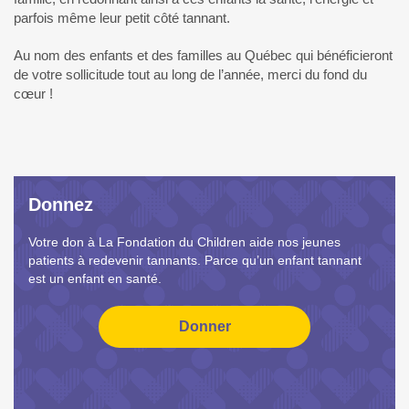
parfois même leur petit côté tannant.
Au nom des enfants et des familles au Québec qui bénéficieront
de votre sollicitude tout au long de l’année, merci du fond du
cœur !
Donnez
Votre don à La Fondation du Children aide nos jeunes
patients à redevenir tannants. Parce qu’un enfant tannant
est un enfant en santé.