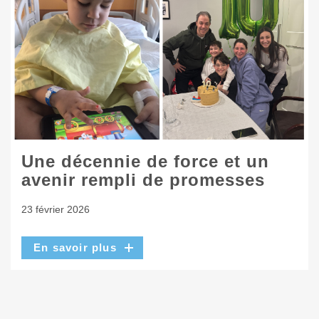
Une décennie de force et un
avenir rempli de promesses
23 février 2026
En savoir plus