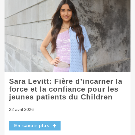
Sara Levitt: Fière d’incarner la
force et la confiance pour les
jeunes patients du Children
22 avril 2026
En savoir plus