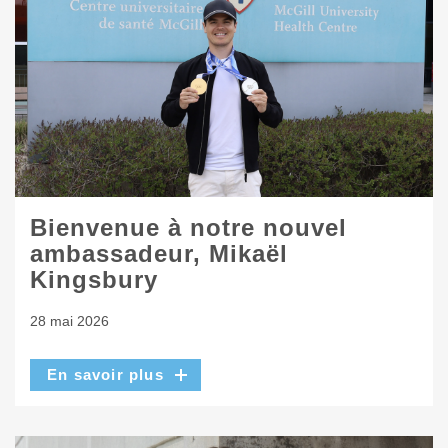
Bienvenue à notre nouvel
ambassadeur, Mikaël
Kingsbury
28 mai 2026
En savoir plus