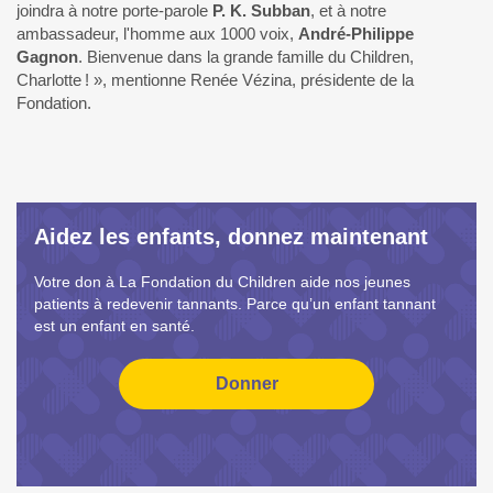
joindra à notre porte-parole
P. K. Subban
, et à notre
ambassadeur, l'homme aux 1000 voix,
André-Philippe
Gagnon
. Bienvenue dans la grande famille du Children,
Charlotte ! », mentionne Renée Vézina, présidente de la
Fondation.
Aidez les enfants, donnez maintenant
Votre don à La Fondation du Children aide nos jeunes
patients à redevenir tannants. Parce qu’un enfant tannant
est un enfant en santé.