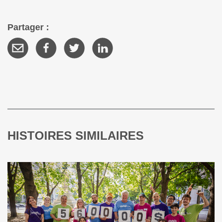
Partager :
HISTOIRES SIMILAIRES