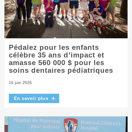
Pédalez pour les enfants
célèbre 35 ans d’impact et
amasse 560 000 $ pour les
soins dentaires pédiatriques
16 juin 2026
En savoir plus