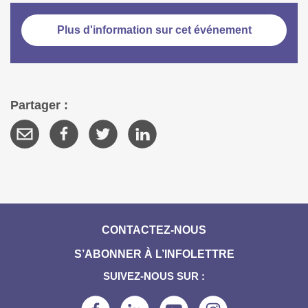
Plus d'information sur cet événement
Partager :
CONTACTEZ-NOUS
S’ABONNER À L’INFOLETTRE
SUIVEZ-NOUS SUR :