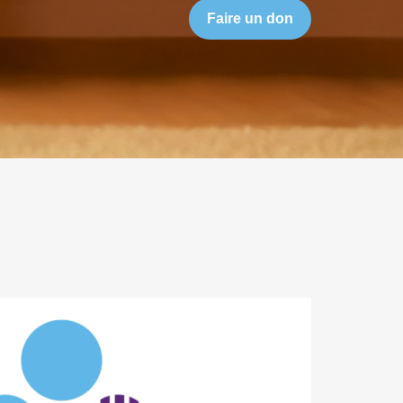
Faire un don