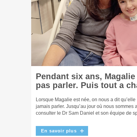
Pendant six ans, Magalie
pas parler. Puis tout a c
Lorsque Magalie est née, on nous a dit qu’elle
jamais parler. Jusqu’au jour où nous sommes a
consulter le Dr Sam Daniel et son équipe de sp
En savoir plus