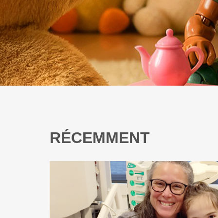
RÉCEMMENT