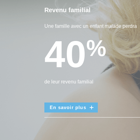
Revenu familial
Une famille avec un enfant malade perdra
40
%
de leur revenu familial
En savoir plus