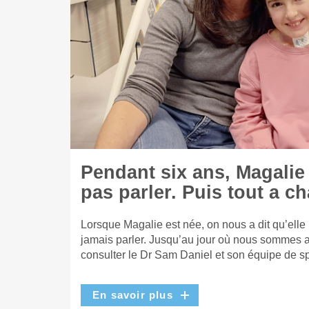
Pendant six ans, Magalie
pas parler. Puis tout a c
Lorsque Magalie est née, on nous a dit qu’elle
jamais parler. Jusqu’au jour où nous sommes a
consulter le Dr Sam Daniel et son équipe de sp
En savoir plus