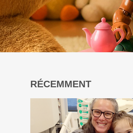
RÉCEMMENT