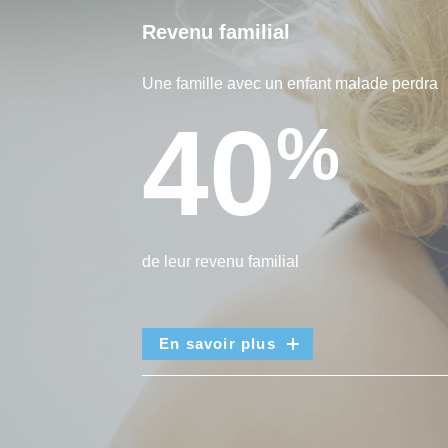
Revenu familial
Une famille avec un enfant malade perdra
40
%
de leur revenu familial
En savoir plus