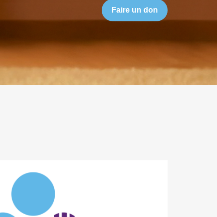
Faire un don