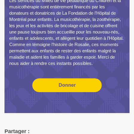
Les services du Milieu de vie pédiatrique du Children et la
musicothérapie sont entièrement financés par les
donateurs et donatrices de La Fondation de l’Hôpital de
Montréal pour enfants. La musicothérapie, la zoothérapie,
les jeux et les activités de bricolage et de cuisine offrent
une pause toujours bien accueillie pour les nouveau-nés,
enfants et adolescents, et allègent leur quotidien à l’Hôpital.
Comme en témoigne l’histoire de Rosalie, ces moments
permettent aux enfants de rester des enfants malgré la
maladie et aident les familles à garder espoir. Merci de
nous aider à rendre ces instants possibles.
Partager :