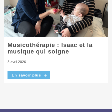
Musicothérapie : Isaac et la
musique qui soigne
8 avril 2026
En savoir plus