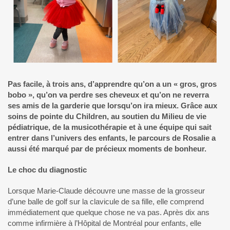
Pas facile, à trois ans, d’apprendre qu’on a un « gros, gros
bobo », qu’on va perdre ses cheveux et qu’on ne reverra
ses amis de la garderie que lorsqu’on ira mieux. Grâce aux
soins de pointe du Children, au soutien du Milieu de vie
pédiatrique, de la musicothérapie et à une équipe qui sait
entrer dans l’univers des enfants, le parcours de Rosalie a
aussi été marqué par de précieux moments de bonheur.
Le choc du diagnostic
Lorsque Marie-Claude découvre une masse de la grosseur
d’une balle de golf sur la clavicule de sa fille, elle comprend
immédiatement que quelque chose ne va pas. Après dix ans
comme infirmière à l’Hôpital de Montréal pour enfants, elle