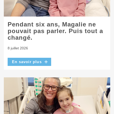
Pendant six ans, Magalie ne
pouvait pas parler. Puis tout a
changé.
8 juillet 2026
En savoir plus