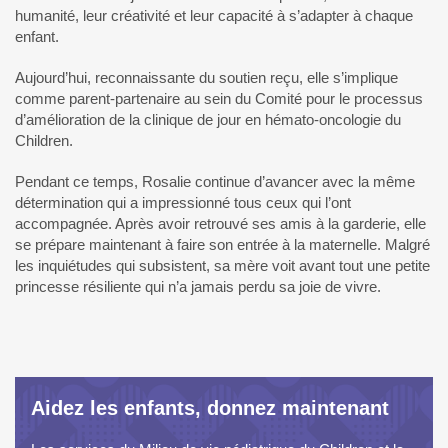
humanité, leur créativité et leur capacité à s’adapter à chaque
enfant.
Aujourd’hui, reconnaissante du soutien reçu, elle s’implique
comme parent-partenaire au sein du Comité pour le processus
d’amélioration de la clinique de jour en hémato-oncologie du
Children.
Pendant ce temps, Rosalie continue d’avancer avec la même
détermination qui a impressionné tous ceux qui l’ont
accompagnée. Après avoir retrouvé ses amis à la garderie, elle
se prépare maintenant à faire son entrée à la maternelle. Malgré
les inquiétudes qui subsistent, sa mère voit avant tout une petite
princesse résiliente qui n’a jamais perdu sa joie de vivre.
Aidez les enfants, donnez maintenant