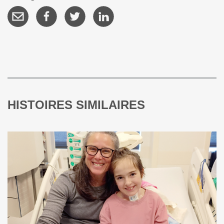
HISTOIRES SIMILAIRES