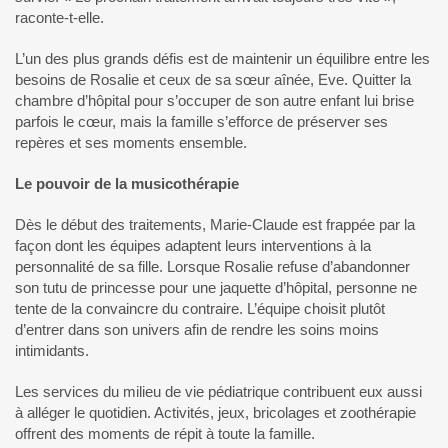
raconte-t-elle.
L’un des plus grands défis est de maintenir un équilibre entre les
besoins de Rosalie et ceux de sa sœur aînée, Eve. Quitter la
chambre d’hôpital pour s’occuper de son autre enfant lui brise
parfois le cœur, mais la famille s’efforce de préserver ses
repères et ses moments ensemble.
Le pouvoir de la musicothérapie
Dès le début des traitements, Marie-Claude est frappée par la
façon dont les équipes adaptent leurs interventions à la
personnalité de sa fille. Lorsque Rosalie refuse d’abandonner
son tutu de princesse pour une jaquette d’hôpital, personne ne
tente de la convaincre du contraire. L’équipe choisit plutôt
d’entrer dans son univers afin de rendre les soins moins
intimidants.
Les services du milieu de vie pédiatrique contribuent eux aussi
à alléger le quotidien. Activités, jeux, bricolages et zoothérapie
offrent des moments de répit à toute la famille.