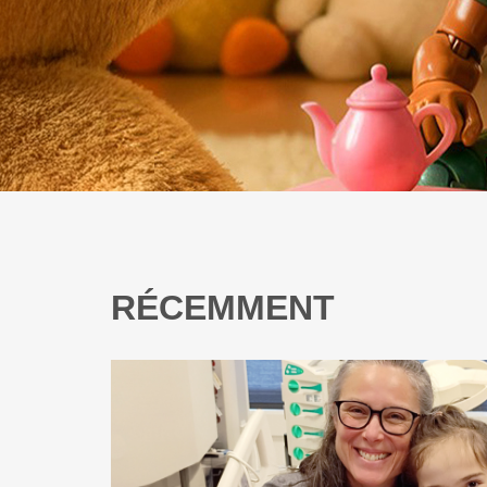
RÉCEMMENT