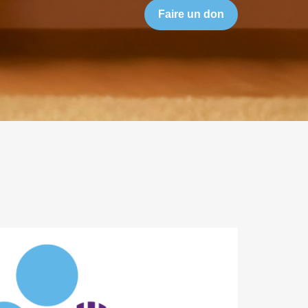
Faire un don