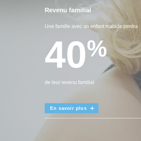
Revenu familial
Une famille avec un enfant malade perdra
40
%
de leur revenu familial
En savoir plus