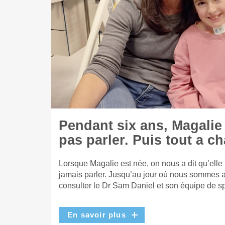
Pendant six ans, Magalie
pas parler. Puis tout a c
Lorsque Magalie est née, on nous a dit qu’elle
jamais parler. Jusqu’au jour où nous sommes a
consulter le Dr Sam Daniel et son équipe de sp
En savoir plus