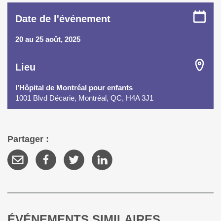
Date de l'événement
20 au 25 août, 2025
Lieu
l’Hôpital de Montréal pour enfants
1001 Blvd Décarie, Montréal, QC, H4A 3J1
Partager :
ÉVÉNEMENTS SIMILAIRES