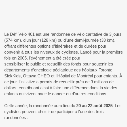
Le Défi Vélo 401 est une randonnée de vélo caritative de 3 jours
(574 km), d’un jour (128 km) ou d’une demi-journée (33 km),
offrant différentes options d’itinéraires et de durées pour
convenir à tous les niveaux de cyclistes. Lancé pour la première
fois en 2005, l’événement a été créé pour
sensibiliser le public et recueillir des fonds pour soutenir les
départements d’oncologie pédiatrique des hôpitaux Toronto
SickKids, Ottawa CHEO et l’Hôpital de Montréal pour enfants. À
ce jour, l’initiative a permis de recueillir près de 3 millions de
dollars, contribuant ainsi à faire une différence dans la vie des
enfants qui vivent avec le cancer ou d’autres conditions.
Cette année, la randonnée aura lieu du
20 au 22 août 2025
. Les
cyclistes peuvent choisir de participer à l’une des trois
randonnées :