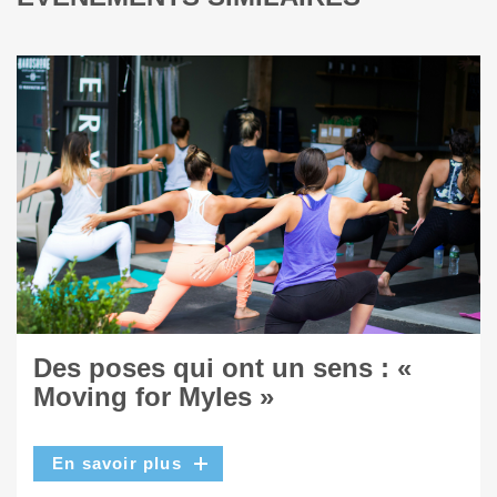
Des poses qui ont un sens : «
Moving for Myles »
En savoir plus