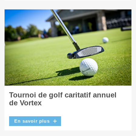
Tournoi de golf caritatif annuel
de Vortex
En savoir plus