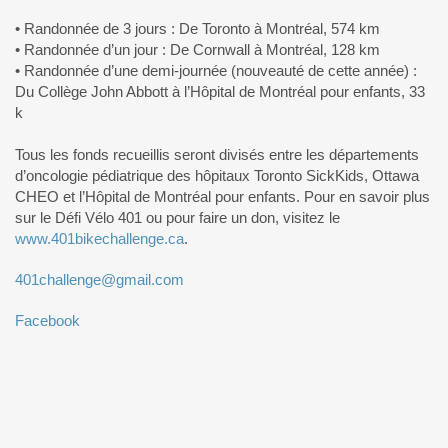
• Randonnée de 3 jours : De Toronto à Montréal, 574 km
• Randonnée d’un jour : De Cornwall à Montréal, 128 km
• Randonnée d’une demi-journée (nouveauté de cette année) :
Du Collège John Abbott à l’Hôpital de Montréal pour enfants, 33
k
Tous les fonds recueillis seront divisés entre les départements
d’oncologie pédiatrique des hôpitaux Toronto SickKids, Ottawa
CHEO et l’Hôpital de Montréal pour enfants. Pour en savoir plus
sur le Défi Vélo 401 ou pour faire un don, visitez le
www.401bikechallenge.ca
.
401challenge@gmail.com
Facebook