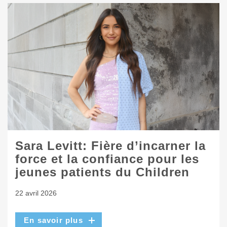
Sara Levitt: Fière d’incarner la
force et la confiance pour les
jeunes patients du Children
22 avril 2026
En savoir plus