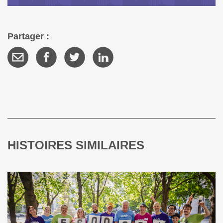
Partager :
HISTOIRES SIMILAIRES