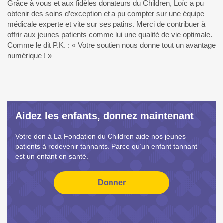
Grâce à vous et aux fidèles donateurs du Children, Loïc a pu
obtenir des soins d’exception et a pu compter sur une équipe
médicale experte et vite sur ses patins. Merci de contribuer à
offrir aux jeunes patients comme lui une qualité de vie optimale.
Comme le dit P.K. : « Votre soutien nous donne tout un avantage
numérique ! »
Aidez les enfants, donnez maintenant
Votre don à La Fondation du Children aide nos jeunes
patients à redevenir tannants. Parce qu’un enfant tannant
est un enfant en santé.