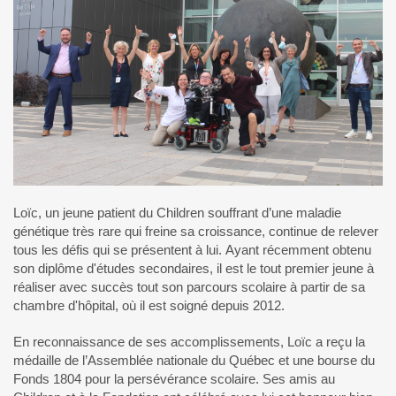
Loïc, un jeune patient du Children souffrant d’une maladie
génétique très rare qui freine sa croissance, continue de relever
tous les défis qui se présentent à lui. Ayant récemment obtenu
son diplôme d'études secondaires, il est le tout premier jeune à
réaliser avec succès tout son parcours scolaire à partir de sa
chambre d'hôpital, où il est soigné depuis 2012.
En reconnaissance de ses accomplissements, Loïc a reçu la
médaille de l’Assemblée nationale du Québec et une bourse du
Fonds 1804 pour la persévérance scolaire. Ses amis au