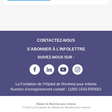
CONTACTEZ-NOUS
S’ABONNER À L’INFOLETTRE
SUIVEZ-NOUS SUR :
La Fondation de l'Hôpital de Montréal pour enfants
Numéro d'enregistrement caritatif : 11892-1543-RR0001
Hôpital de Montréal pour enfants
© 2018 La Fondation de l'Hôpital de Montréal pour enfants