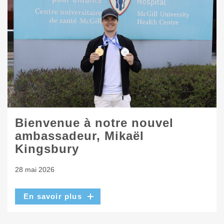
Bienvenue à notre nouvel
ambassadeur, Mikaël
Kingsbury
28 mai 2026
En savoir plus