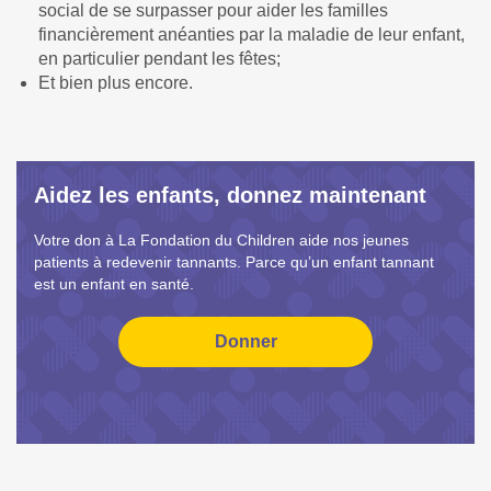
social de se surpasser pour aider les familles
financièrement anéanties par la maladie de leur enfant,
en particulier pendant les fêtes;
Et bien plus encore.
Aidez les enfants, donnez maintenant
Votre don à La Fondation du Children aide nos jeunes
patients à redevenir tannants. Parce qu’un enfant tannant
est un enfant en santé.