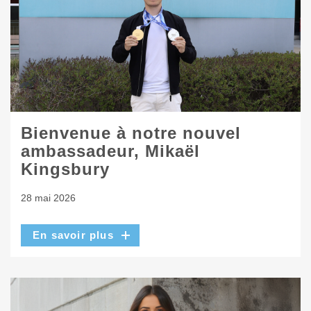
Bienvenue à notre nouvel
ambassadeur, Mikaël
Kingsbury
28 mai 2026
En savoir plus