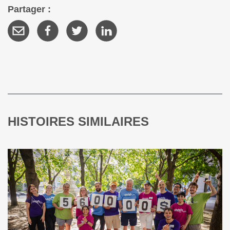
Partager :
HISTOIRES SIMILAIRES