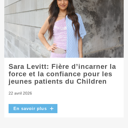
Sara Levitt: Fière d’incarner la
force et la confiance pour les
jeunes patients du Children
22 avril 2026
En savoir plus