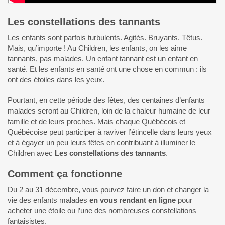
Les constellations des tannants
Les enfants sont parfois turbulents. Agités. Bruyants. Têtus.
Mais, qu’importe ! Au Children, les enfants, on les aime
tannants, pas malades. Un enfant tannant est un enfant en
santé. Et les enfants en santé ont une chose en commun : ils
ont des étoiles dans les yeux.
Pourtant, en cette période des fêtes, des centaines d’enfants
malades seront au Children, loin de la chaleur humaine de leur
famille et de leurs proches. Mais chaque Québécois et
Québécoise peut participer à raviver l’étincelle dans leurs yeux
et à égayer un peu leurs fêtes en contribuant à illuminer le
Children avec
Les constellations des tannants
.
Comment ça fonctionne
Du 2 au 31 décembre, vous pouvez faire un don et changer la
vie des enfants malades
en vous rendant en ligne
pour
acheter une étoile ou l’une des nombreuses constellations
fantaisistes.