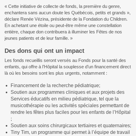
« Cette initiative de collecte de fonds, la première du genre,
enchantera sans aucun doute les Québécois, petits et grands »,
déclare Renée Vézina, présidente de la Fondation du Children.
En achetant une étoile ou peut-être même une constellation
entière, chaque don contribuera à illuminer les Fêtes de nos
jeunes patients et de leur famille. »
Des dons qui ont un impact
Les fonds recueillis seront versés au Fonds pour la santé des
enfants, qui offre à l’Hôpital la souplesse d’un financement direct
là où les besoins sont les plus urgents, notamment :
Financement de la recherche pédiatrique;
Soutien aux programmes cliniques et aux projets des
Services éducatifs en milieu pédiatrique, tel que la
musicothérapie ou les activités spéciales permettant de
rendre les fêtes plus faciles pour les enfants de l’Hôpital
;
Soutien aux soins chirurgicaux tertiaires et quaternaires;
Tiny Tim, un programme qui permet à l’équipe de travail