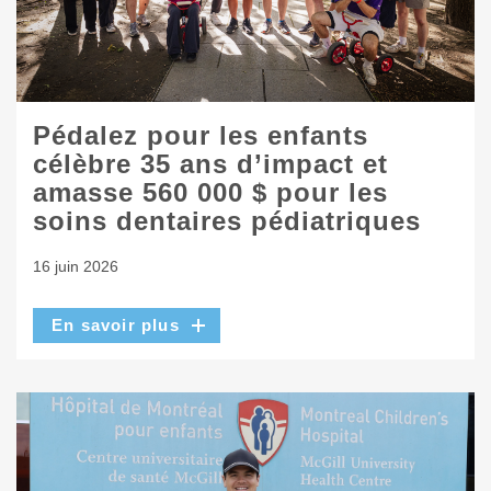
Pédalez pour les enfants
célèbre 35 ans d’impact et
amasse 560 000 $ pour les
soins dentaires pédiatriques
16 juin 2026
En savoir plus