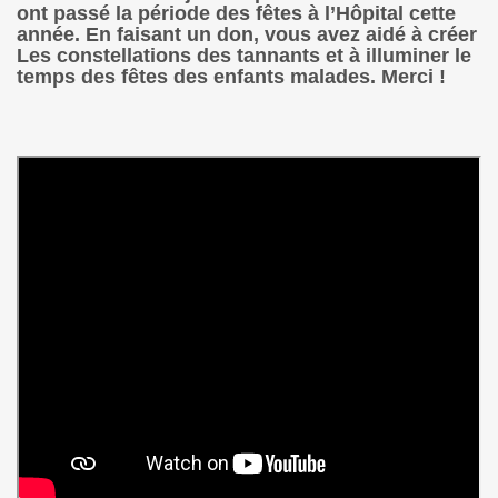
ont passé la période des fêtes à l’Hôpital cette
année. En faisant un don, vous avez aidé à créer
Les constellations des tannants et à illuminer le
temps des fêtes des enfants malades. Merci !