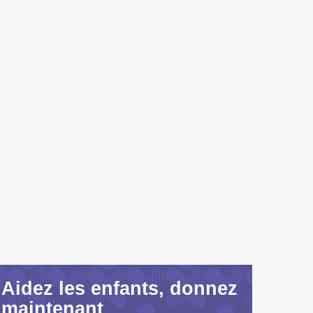
Aidez les enfants, donnez
maintenant