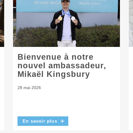
Bienvenue à notre
nouvel ambassadeur,
Mikaël Kingsbury
28 mai 2026
En savoir plus