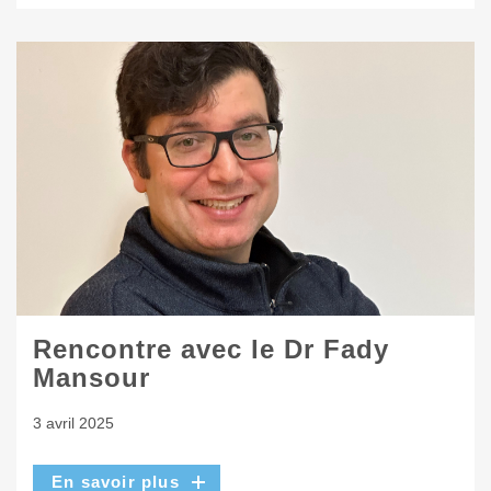
Rencontre avec le Dr Fady
Mansour
3 avril 2025
En savoir plus