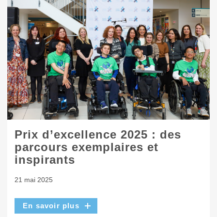
Prix d’excellence 2025 : des
parcours exemplaires et
inspirants
21 mai 2025
En savoir plus