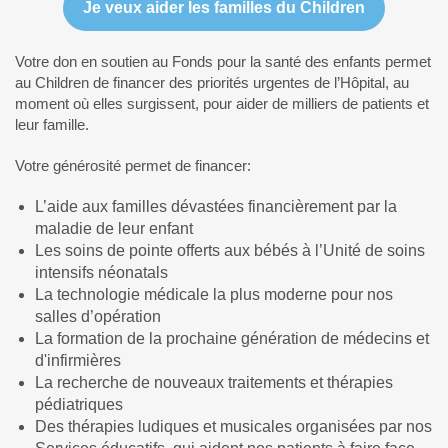
Je veux aider les familles du Children
Votre don en soutien au Fonds pour la santé des enfants permet
au Children de financer des priorités urgentes de l’Hôpital, au
moment où elles surgissent, pour aider de milliers de patients et
leur famille.
Votre générosité permet de financer:
L’aide aux familles dévastées financièrement par la
maladie de leur enfant
Les soins de pointe offerts aux bébés à l’Unité de soins
intensifs néonatals
La technologie médicale la plus moderne pour nos
salles d’opération
La formation de la prochaine génération de médecins et
d'infirmières
La recherche de nouveaux traitements et thérapies
pédiatriques
Des thérapies ludiques et musicales organisées par nos