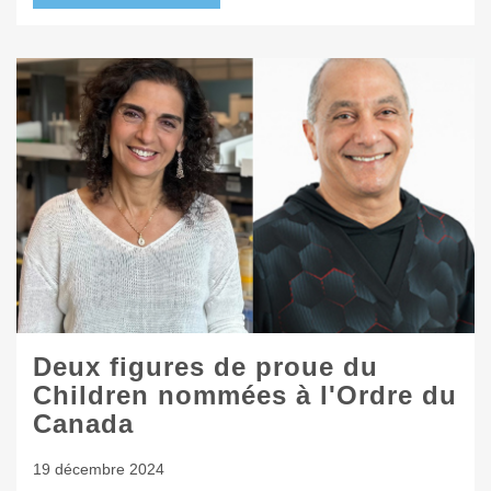
Deux figures de proue du
Children nommées à l'Ordre du
Canada
19 décembre 2024