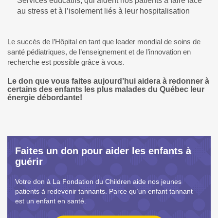
Services éducatifs, qui aident nos patients à faire face
au stress et à l’isolement liés à leur hospitalisation
Le succès de l’Hôpital en tant que leader mondial de soins de
santé pédiatriques, de l’enseignement et de l’innovation en
recherche est possible grâce à vous.
Le don que vous faites aujourd’hui aidera à redonner à
certains des enfants les plus malades du Québec leur
énergie débordante!
Faites un don pour aider les enfants à
guérir
Votre don à La Fondation du Children aide nos jeunes
patients à redevenir tannants. Parce qu’un enfant tannant
est un enfant en santé.