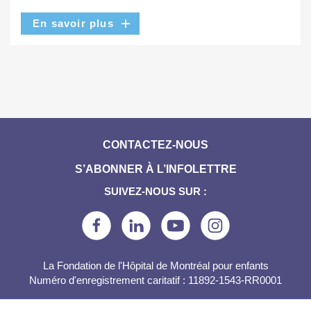
En savoir plus
CONTACTEZ-NOUS
S’ABONNER À L’INFOLETTRE
SUIVEZ-NOUS SUR :
La Fondation de l'Hôpital de Montréal pour enfants
Numéro d'enregistrement caritatif : 11892-1543-RR0001