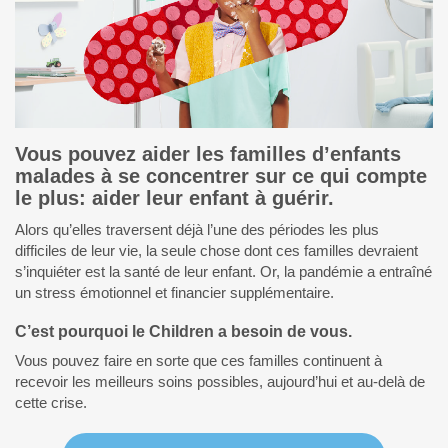
Vous pouvez aider les familles d’enfants
malades à se concentrer sur ce qui compte
le plus: aider leur enfant à guérir.
Alors qu’elles traversent déjà l’une des périodes les plus
difficiles de leur vie, la seule chose dont ces familles devraient
s’inquiéter est la santé de leur enfant. Or, la pandémie a entraîné
un stress émotionnel et financier supplémentaire.
C’est pourquoi le Children a besoin de vous.
Vous pouvez faire en sorte que ces familles continuent à
recevoir les meilleurs soins possibles, aujourd’hui et au-delà de
cette crise.