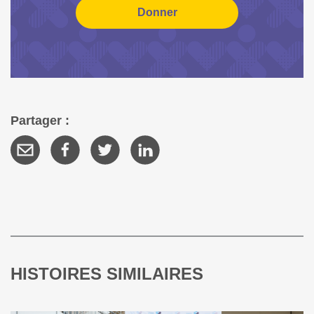
Partager :
HISTOIRES SIMILAIRES