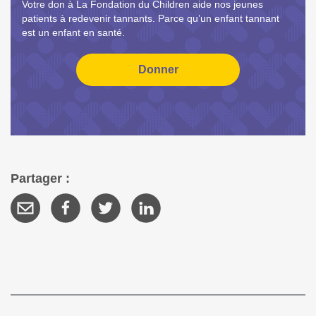
Votre don à La Fondation du Children aide nos jeunes
patients à redevenir tannants. Parce qu’un enfant tannant
est un enfant en santé.
Partager :