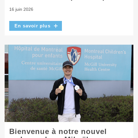
16 juin 2026
En savoir plus
Bienvenue à notre nouvel