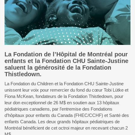
La Fondation de l’Hôpital de Montréal pour
enfants et la Fondation CHU Sainte-Justine
saluent la générosité de la Fondation
Thistledown.
La Fondation du Children et la Fondation CHU Sainte-Justine
unissent leur voix pour remercier du fond du cœur Tobi Lütke et
Fiona McKean, fondateurs de la Fondation Thistledown, pour
leur don exceptionnel de 26 M$ en soutien aux 13 hôpitaux
pédiatriques canadiens, par l’entremise des Fondations
d’hôpitaux pour enfants du Canada (FHEC/CCHF) et Santé des
enfants Canada. Les deux grands hôpitaux pédiatriques de
Montréal bénéficient de cet octroi majeur en recevant chacun 2
M$.