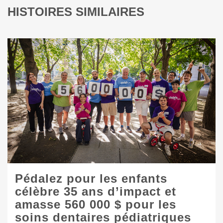
HISTOIRES SIMILAIRES
Pédalez pour les enfants
célèbre 35 ans d’impact et
amasse 560 000 $ pour les
soins dentaires pédiatriques