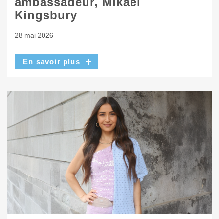
ambassadeur, Mikaël
Kingsbury
28 mai 2026
En savoir plus