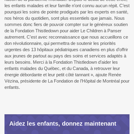
les enfants malades et leur famille n’ont connu aucun répit. C’est
pourquoi les soins de pointe prodigués par les experts en santé,
nos héros du quotidien, sont plus essentiels que jamais. Nous
sommes donc fiers de pouvoir compter sur le généreux soutien
de la Fondation Thistledown pour aider Le Children à Panser
autrement. C’est avec reconnaissance que nous accueillons ce
don révolutionnaire, qui permettra de soutenir les priorités
urgentes des 13 hôpitaux pédiatriques canadiens en plus d’offrir
aux jeunes de partout au pays des soins et services adaptés à
leurs besoins. Merci à la Fondation Thistledown d’aider les
enfants malades du Québec, et du Canada, à retrouver leur
énergie débordante et leur petit côté tannant », ajoute Renée
Vézina, présidente de La Fondation de l’Hôpital de Montréal pour
enfants.
Aidez les enfants, donnez maintenant