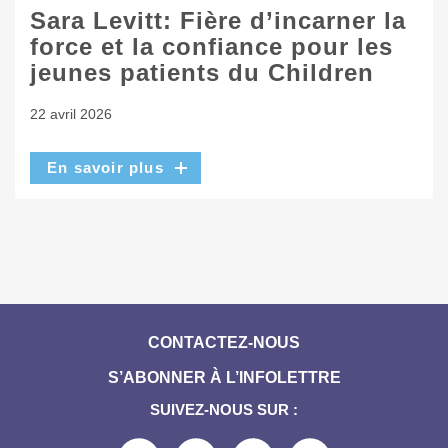
Sara Levitt: Fière d’incarner la
force et la confiance pour les
jeunes patients du Children
22 avril 2026
En savoir plus
CONTACTEZ-NOUS
S’ABONNER À L’INFOLETTRE
SUIVEZ-NOUS SUR :