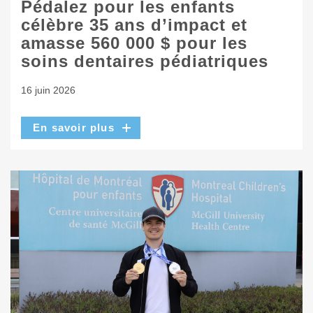
Pédalez pour les enfants
célèbre 35 ans d’impact et
amasse 560 000 $ pour les
soins dentaires pédiatriques
16 juin 2026
En savoir plus