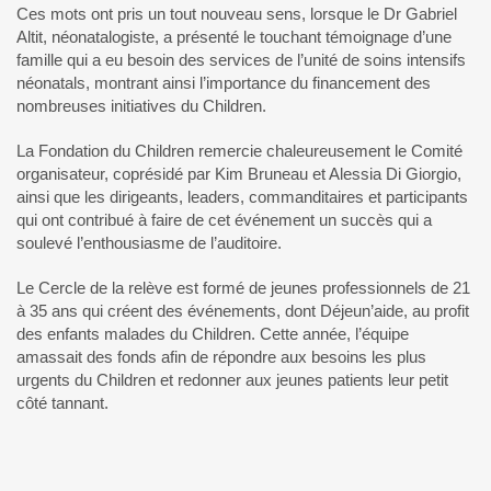
Ces mots ont pris un tout nouveau sens, lorsque le Dr Gabriel
Altit, néonatalogiste, a présenté le touchant témoignage d’une
famille qui a eu besoin des services de l’unité de soins intensifs
néonatals, montrant ainsi l’importance du financement des
nombreuses initiatives du Children.
La Fondation du Children remercie chaleureusement le Comité
organisateur, coprésidé par Kim Bruneau et Alessia Di Giorgio,
ainsi que les dirigeants, leaders, commanditaires et participants
qui ont contribué à faire de cet événement un succès qui a
soulevé l’enthousiasme de l’auditoire.
Le Cercle de la relève est formé de jeunes professionnels de 21
à 35 ans qui créent des événements, dont Déjeun’aide, au profit
des enfants malades du Children. Cette année, l’équipe
amassait des fonds afin de répondre aux besoins les plus
urgents du Children et redonner aux jeunes patients leur petit
côté tannant.