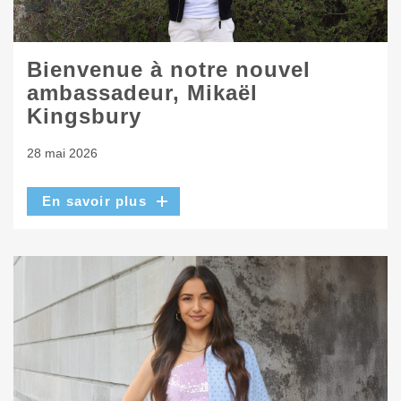
Bienvenue à notre nouvel
ambassadeur, Mikaël
Kingsbury
28 mai 2026
En savoir plus