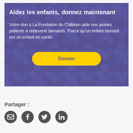
Aidez les enfants, donnez maintenant
Votre don à La Fondation du Children aide nos jeunes
patients à redevenir tannants. Parce qu’un enfant tannant
est un enfant en santé.
Partager :