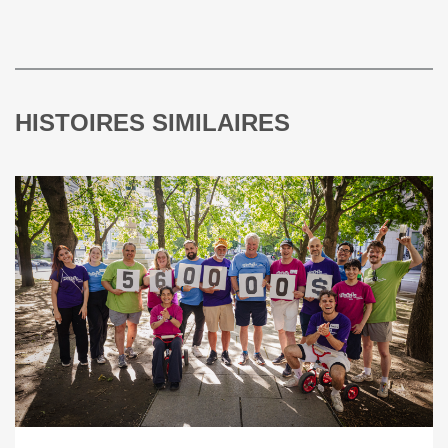
HISTOIRES SIMILAIRES