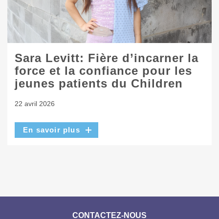
Sara Levitt: Fière d’incarner la
force et la confiance pour les
jeunes patients du Children
22 avril 2026
En savoir plus
CONTACTEZ-NOUS