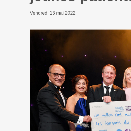
Vendredi 13 mai 2022