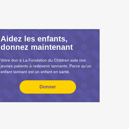
Aidez les enfants,
donnez maintenant
Votre don à La Fondation du Children aide nos
jeunes patients à redevenir tannants. Parce qu’un
enfant tannant est un enfant en santé.