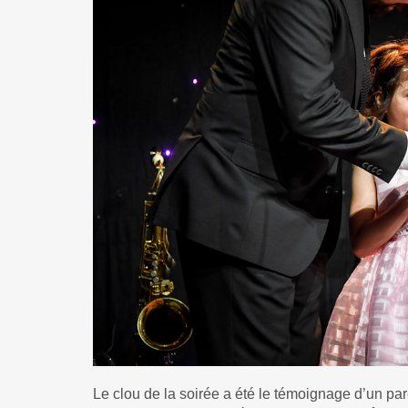
Le clou de la soirée a été le témoignage d’un par