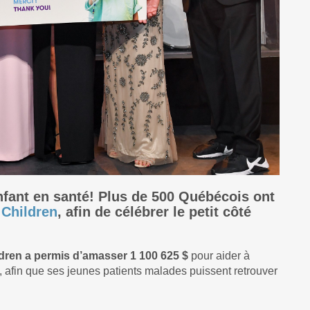
nfant en santé! Plus de 500 Québécois ont
 Children
, afin de célébrer le petit côté
ldren a permis d’amasser 1 100 625 $
pour aider à
, afin que ses jeunes patients malades puissent retrouver