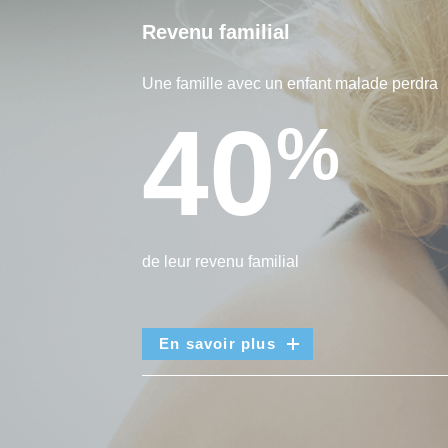
Revenu familial
Une famille avec un enfant malade perdra
40
%
de leur revenu familial
En savoir plus