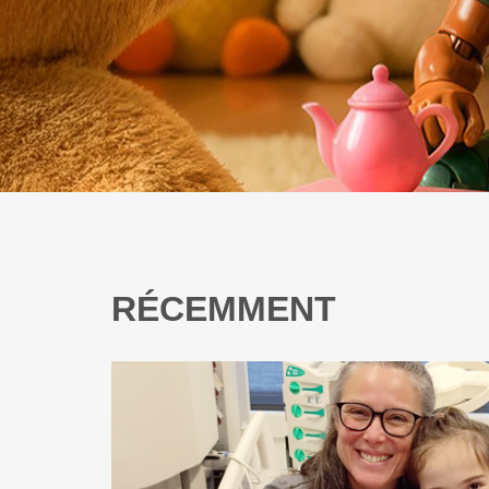
RÉCEMMENT