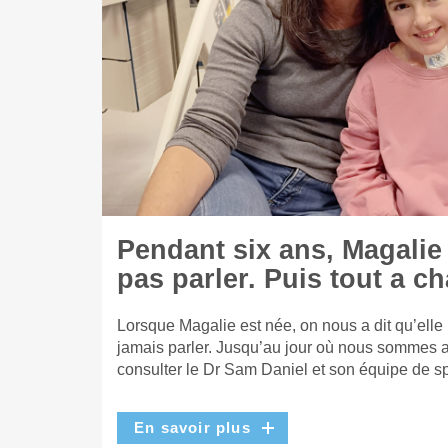
Pendant six ans, Magalie
pas parler. Puis tout a c
Lorsque Magalie est née, on nous a dit qu’elle
jamais parler. Jusqu’au jour où nous sommes a
consulter le Dr Sam Daniel et son équipe de sp
En savoir plus