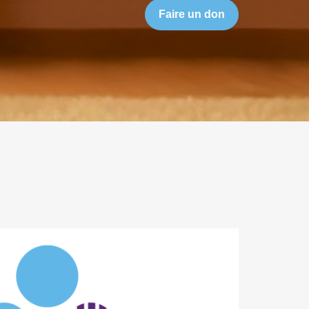
Faire un don