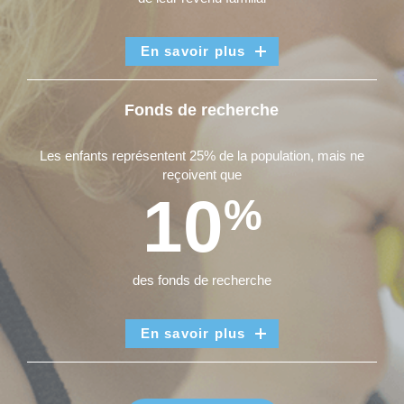
En savoir plus
Fonds de recherche
Les enfants représentent 25% de la population, mais ne
reçoivent que
10
%
des fonds de recherche
En savoir plus