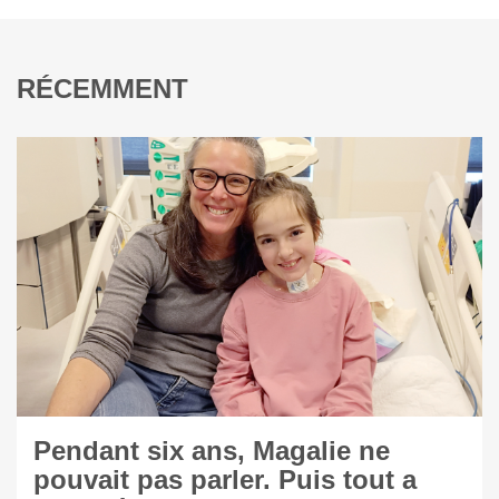
RÉCEMMENT
Pendant six ans, Magalie ne
pouvait pas parler. Puis tout a