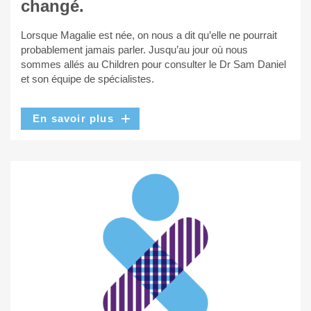
changé.
Lorsque Magalie est née, on nous a dit qu’elle ne pourrait
probablement jamais parler. Jusqu’au jour où nous
sommes allés au Children pour consulter le Dr Sam Daniel
et son équipe de spécialistes.
En savoir plus