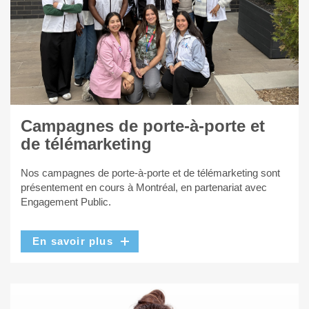
Campagnes de porte-à-porte et
de télémarketing
Nos campagnes de porte-à-porte et de télémarketing sont
présentement en cours à Montréal, en partenariat avec
Engagement Public.
En savoir plus