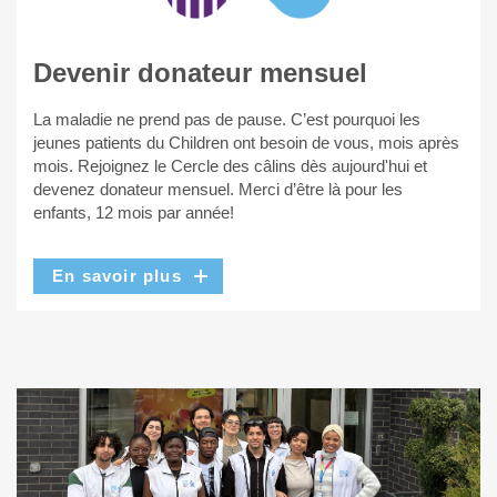
Devenir donateur mensuel
La maladie ne prend pas de pause. C’est pourquoi les
jeunes patients du Children ont besoin de vous, mois après
mois. Rejoignez le Cercle des câlins dès aujourd'hui et
devenez donateur mensuel. Merci d’être là pour les
enfants, 12 mois par année!
En savoir plus