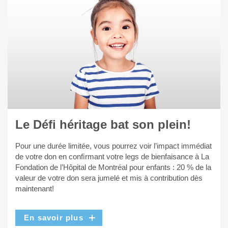
Le Défi héritage bat son plein!
Pour une durée limitée, vous pourrez voir l’impact immédiat
de votre don en conﬁrmant votre legs de bienfaisance à La
Fondation de l’Hôpital de Montréal pour enfants : 20 % de la
valeur de votre don sera jumelé et mis à contribution dès
maintenant!
En savoir plus