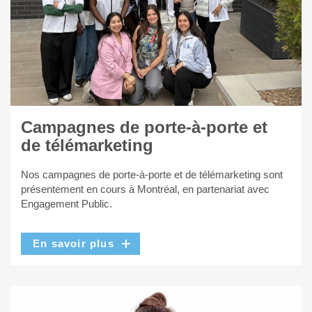
Campagnes de porte-à-porte et
de télémarketing
Nos campagnes de porte-à-porte et de télémarketing sont
présentement en cours à Montréal, en partenariat avec
Engagement Public.
En savoir plus