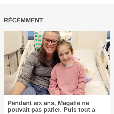
RÉCEMMENT
Pendant six ans, Magalie ne
pouvait pas parler. Puis tout a