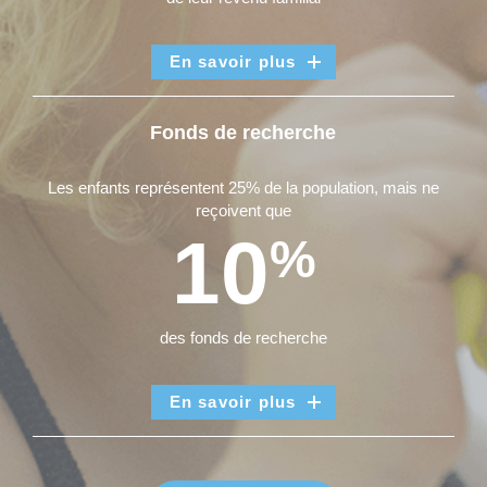
En savoir plus
Fonds de recherche
Les enfants représentent 25% de la population, mais ne
reçoivent que
10
%
des fonds de recherche
En savoir plus