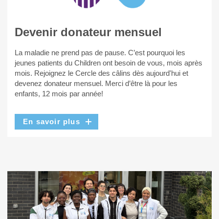
Devenir donateur mensuel
La maladie ne prend pas de pause. C’est pourquoi les
jeunes patients du Children ont besoin de vous, mois après
mois. Rejoignez le Cercle des câlins dès aujourd'hui et
devenez donateur mensuel. Merci d’être là pour les
enfants, 12 mois par année!
En savoir plus