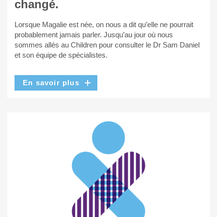
changé.
Lorsque Magalie est née, on nous a dit qu’elle ne pourrait
probablement jamais parler. Jusqu’au jour où nous
sommes allés au Children pour consulter le Dr Sam Daniel
et son équipe de spécialistes.
En savoir plus