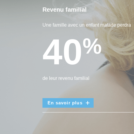
Revenu familial
Une famille avec un enfant malade perdra
40
%
de leur revenu familial
En savoir plus