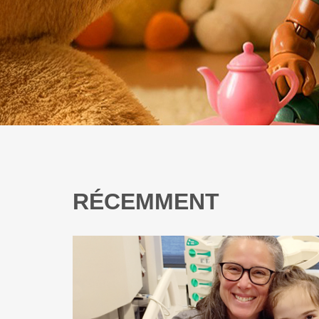
RÉCEMMENT