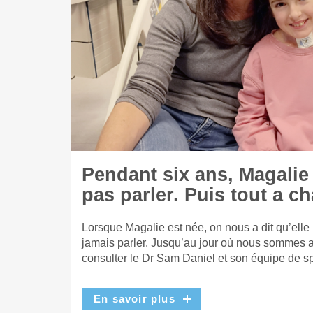
Pendant six ans, Magalie
pas parler. Puis tout a c
Lorsque Magalie est née, on nous a dit qu’elle
jamais parler. Jusqu’au jour où nous sommes a
consulter le Dr Sam Daniel et son équipe de sp
En savoir plus