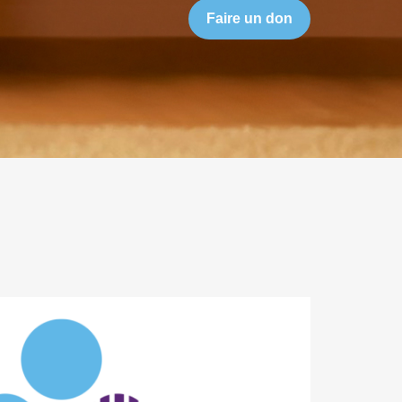
Faire un don