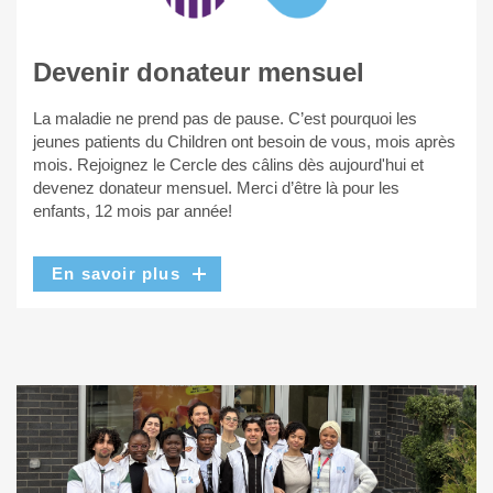
Devenir donateur mensuel
La maladie ne prend pas de pause. C’est pourquoi les
jeunes patients du Children ont besoin de vous, mois après
mois. Rejoignez le Cercle des câlins dès aujourd'hui et
devenez donateur mensuel. Merci d’être là pour les
enfants, 12 mois par année!
En savoir plus