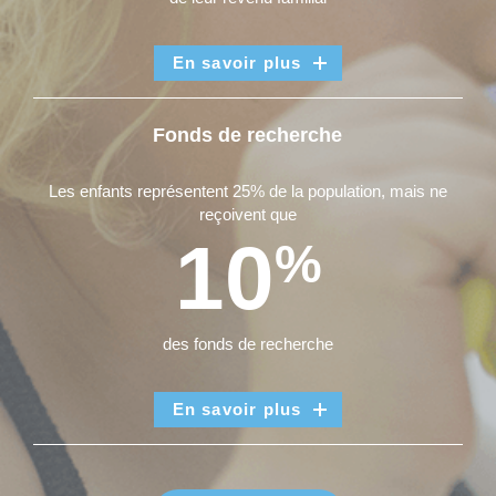
En savoir plus
Fonds de recherche
Les enfants représentent 25% de la population, mais ne
reçoivent que
10
%
des fonds de recherche
En savoir plus