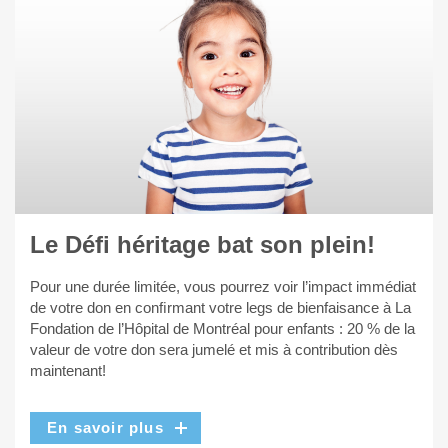
Le Défi héritage bat son plein!
Pour une durée limitée, vous pourrez voir l’impact immédiat
de votre don en conﬁrmant votre legs de bienfaisance à La
Fondation de l’Hôpital de Montréal pour enfants : 20 % de la
valeur de votre don sera jumelé et mis à contribution dès
maintenant!
En savoir plus