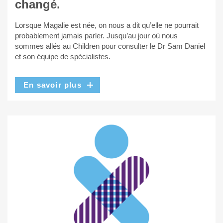
changé.
Lorsque Magalie est née, on nous a dit qu’elle ne pourrait
probablement jamais parler. Jusqu’au jour où nous
sommes allés au Children pour consulter le Dr Sam Daniel
et son équipe de spécialistes.
En savoir plus