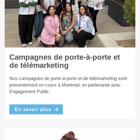
Campagnes de porte-à-porte et
de télémarketing
Nos campagnes de porte-à-porte et de télémarketing sont
présentement en cours à Montréal, en partenariat avec
Engagement Public.
En savoir plus