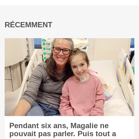
RÉCEMMENT
Pendant six ans, Magalie ne
pouvait pas parler. Puis tout a