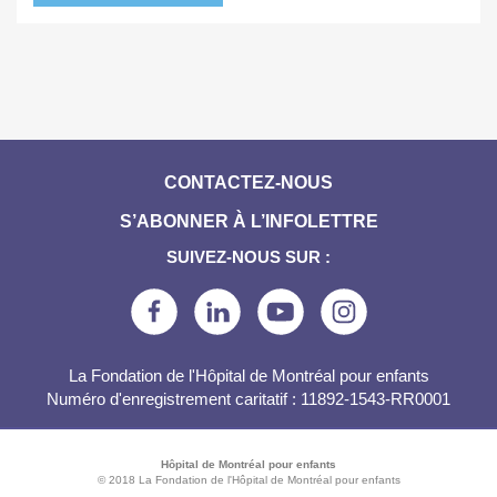
CONTACTEZ-NOUS
S’ABONNER À L’INFOLETTRE
SUIVEZ-NOUS SUR :
La Fondation de l'Hôpital de Montréal pour enfants
Numéro d'enregistrement caritatif : 11892-1543-RR0001
Hôpital de Montréal pour enfants
© 2018 La Fondation de l'Hôpital de Montréal pour enfants