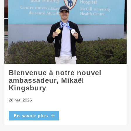
Bienvenue à notre nouvel
ambassadeur, Mikaël
Kingsbury
28 mai 2026
En savoir plus