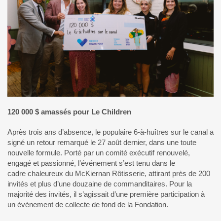
120 000 $ amassés pour Le Children
Après trois ans d’absence, le populaire 6-à-huîtres sur le canal a
signé un retour remarqué le 27 août dernier, dans une toute
nouvelle formule. Porté par un comité exécutif renouvelé,
engagé et passionné, l’événement s’est tenu dans le
cadre chaleureux du McKiernan Rôtisserie, attirant près de 200
invités et plus d’une douzaine de commanditaires. Pour la
majorité des invités, il s’agissait d’une première participation à
un événement de collecte de fond de la Fondation.