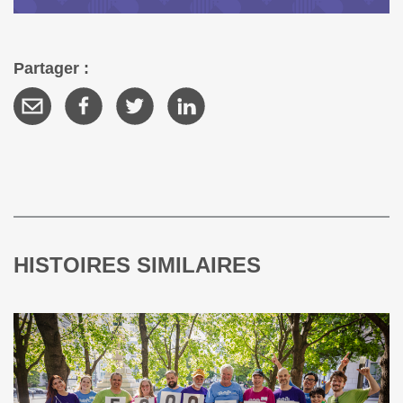
Partager :
HISTOIRES SIMILAIRES