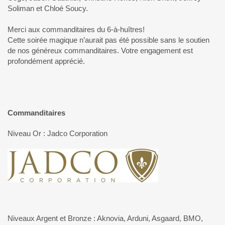
Soliman et Chloé Soucy.
Merci aux commanditaires du 6-à-huîtres!
Cette soirée magique n’aurait pas été possible sans le soutien
de nos généreux commanditaires. Votre engagement est
profondément apprécié.
Commanditaires
Niveau Or : Jadco Corporation
Niveaux Argent et Bronze : Aknovia, Arduni, Asgaard, BMO,