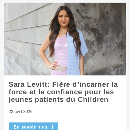
Sara Levitt: Fière d’incarner la
force et la confiance pour les
jeunes patients du Children
22 avril 2026
En savoir plus