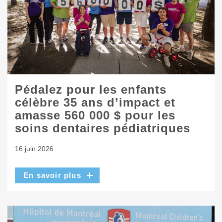
Pédalez pour les enfants
célèbre 35 ans d’impact et
amasse 560 000 $ pour les
soins dentaires pédiatriques
16 juin 2026
En savoir plus