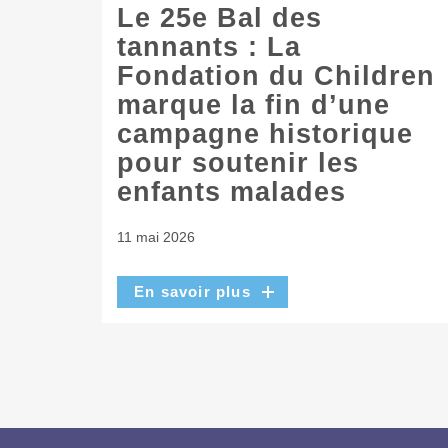
Le 25e Bal des
tannants : La
Fondation du Children
marque la fin d’une
campagne historique
pour soutenir les
enfants malades
11 mai 2026
En savoir plus