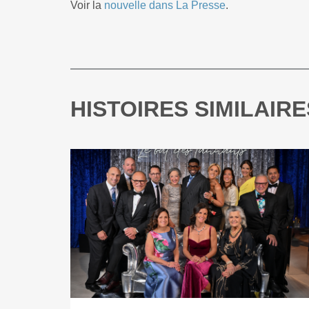
Voir la
nouvelle dans La Presse
.
HISTOIRES SIMILAIRE