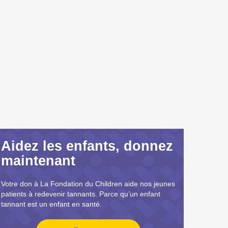
Aidez les enfants, donnez
maintenant
Votre don à La Fondation du Children aide nos jeunes
patients à redevenir tannants. Parce qu’un enfant
tannant est un enfant en santé.