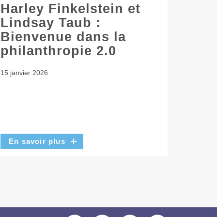
Harley Finkelstein et
Lindsay Taub :
Bienvenue dans la
philanthropie 2.0
15 janvier 2026
En savoir plus