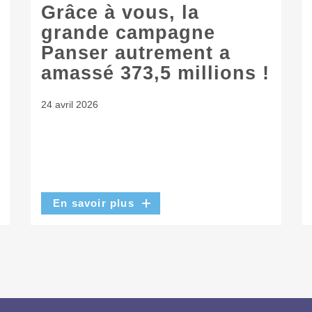
Grâce à vous, la
grande campagne
Panser autrement a
amassé 373,5 millions !
24 avril 2026
En savoir plus