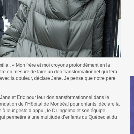
amilial. « Mon frère et moi croyons profondément en la
tre en mesure de faire un don transformationnel qui fera
 avec la douleur, déclare Jane. Je pense que notre père
ne et Eric pour leur don transformationnel dans le
dation de l’Hôpital de Montréal pour enfants, déclare la
à leur geste d’appui, le Dr Ingelmo et son équipe
 qui permettra à une multitude d’enfants du Québec et du