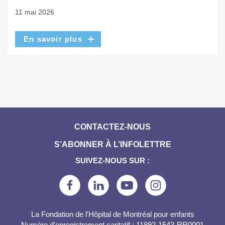
11 mai 2026
En savoir plus
CONTACTEZ-NOUS
S’ABONNER À L’INFOLETTRE
SUIVEZ-NOUS SUR :
La Fondation de l'Hôpital de Montréal pour enfants
Numéro d'enregistrement caritatif : 11892-1543-RR0001