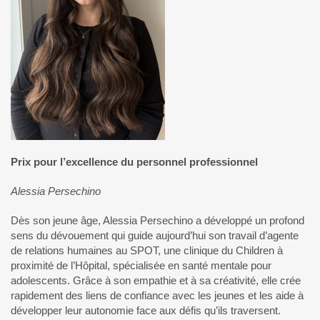
Prix pour l’excellence du personnel professionnel
Alessia Persechino
Dès son jeune âge, Alessia Persechino a développé un profond
sens du dévouement qui guide aujourd’hui son travail d’agente
de relations humaines au SPOT, une clinique du Children à
proximité de l’Hôpital, spécialisée en santé mentale pour
adolescents. Grâce à son empathie et à sa créativité, elle crée
rapidement des liens de confiance avec les jeunes et les aide à
développer leur autonomie face aux défis qu’ils traversent.