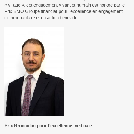
« village », cet engagement vivant et humain est honoré par le
Prix BMO Groupe financier pour l’excellence en engagement
communautaire et en action bénévole.
Prix Broccolini pour l’excellence médicale