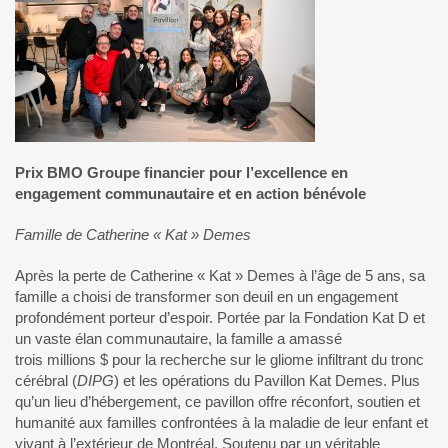
Prix BMO Groupe financier pour l’excellence en
engagement communautaire et en action bénévole
Famille de Catherine « Kat » Demes
Après la perte de Catherine « Kat » Demes à l’âge de 5 ans, sa
famille a choisi de transformer son deuil en un engagement
profondément porteur d’espoir. Portée par la Fondation Kat D et
un vaste élan communautaire, la famille a amassé
trois millions $ pour la recherche sur le gliome infiltrant du tronc
cérébral (
DIPG
) et les opérations du Pavillon Kat Demes. Plus
qu’un lieu d’hébergement, ce pavillon offre réconfort, soutien et
humanité aux familles confrontées à la maladie de leur enfant et
vivant à l’extérieur de Montréal. Soutenu par un véritable