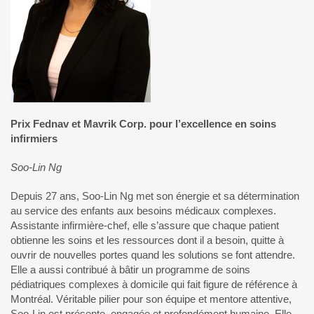
Prix Fednav et Mavrik Corp. pour l’excellence en soins
infirmiers
Soo-Lin Ng
Depuis 27 ans, Soo-Lin Ng met son énergie et sa détermination
au service des enfants aux besoins médicaux complexes.
Assistante infirmière-chef, elle s’assure que chaque patient
obtienne les soins et les ressources dont il a besoin, quitte à
ouvrir de nouvelles portes quand les solutions se font attendre.
Elle a aussi contribué à bâtir un programme de soins
pédiatriques complexes à domicile qui fait figure de référence à
Montréal. Véritable pilier pour son équipe et mentore attentive,
Soo-Lin est présente, engagée et profondément humaine. Elle