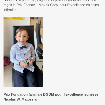
reçoit le Prix Fednav – Mavrik Corp. pour l’excellence en soins
infirmiers.
Prix Fondation familiale DGDM pour l’excellence jeunesse
Nicolas W. Matossian