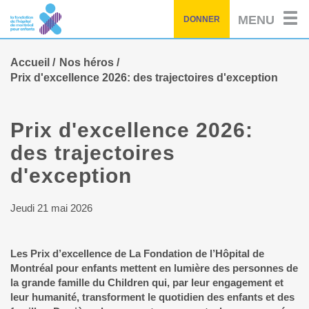
Passez
MENU
DONNER
au
contenu
principal
Accueil
Nos héros
Prix d'excellence 2026: des trajectoires d'exception
Prix d'excellence 2026:
des trajectoires
d'exception
Jeudi 21 mai 2026
Les Prix d’excellence de La Fondation de l’Hôpital de
Montréal pour enfants mettent en lumière des personnes de
la grande famille du Children qui, par leur engagement et
leur humanité, transforment le quotidien des enfants et des