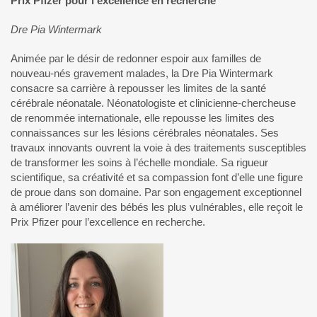
Prix Pfizer pour l’excellence en recherche
Dre Pia Wintermark
Animée par le désir de redonner espoir aux familles de
nouveau-nés gravement malades, la Dre Pia Wintermark
consacre sa carrière à repousser les limites de la santé
cérébrale néonatale. Néonatologiste et clinicienne-chercheuse
de renommée internationale, elle repousse les limites des
connaissances sur les lésions cérébrales néonatales. Ses
travaux innovants ouvrent la voie à des traitements susceptibles
de transformer les soins à l’échelle mondiale. Sa rigueur
scientifique, sa créativité et sa compassion font d’elle une figure
de proue dans son domaine. Par son engagement exceptionnel
à améliorer l’avenir des bébés les plus vulnérables, elle reçoit le
Prix Pfizer pour l’excellence en recherche.