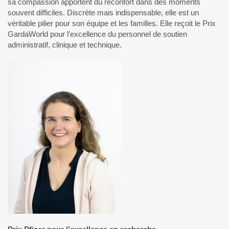
sa compassion apportent du réconfort dans des moments
souvent difficiles. Discrète mais indispensable, elle est un
véritable pilier pour son équipe et les familles. Elle reçoit le Prix
GardaWorld pour l’excellence du personnel de soutien
administratif, clinique et technique.