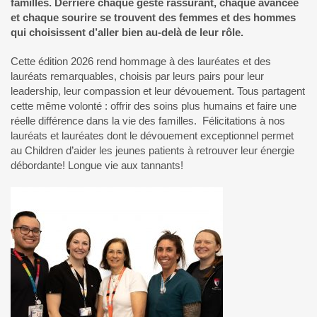
familles. Derrière chaque geste rassurant, chaque avancée
et chaque sourire se trouvent des femmes et des hommes
qui choisissent d’aller bien au-delà de leur rôle.
Cette édition 2026 rend hommage à des lauréates et des
lauréats remarquables, choisis par leurs pairs pour leur
leadership, leur compassion et leur dévouement. Tous partagent
cette même volonté : offrir des soins plus humains et faire une
réelle différence dans la vie des familles. Félicitations à nos
lauréats et lauréates dont le dévouement exceptionnel permet
au Children d’aider les jeunes patients à retrouver leur énergie
débordante! Longue vie aux tannants!