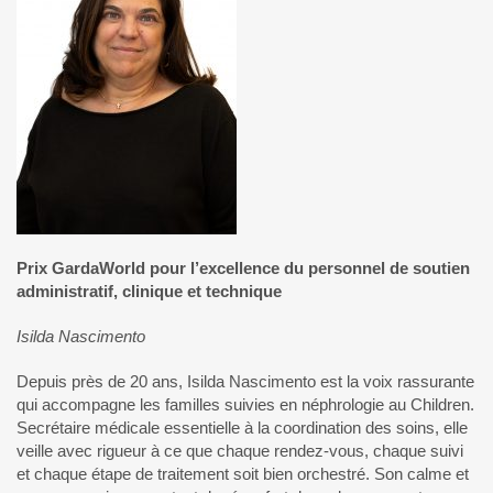
Prix GardaWorld pour l’excellence du personnel de soutien
administratif, clinique et technique
Isilda Nascimento
Depuis près de 20 ans, Isilda Nascimento est la voix rassurante
qui accompagne les familles suivies en néphrologie au Children.
Secrétaire médicale essentielle à la coordination des soins, elle
veille avec rigueur à ce que chaque rendez-vous, chaque suivi
et chaque étape de traitement soit bien orchestré. Son calme et