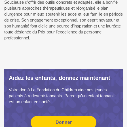
Soucieuse d’offrir des outils concrets et adaptés, elle a bonifié
plusieurs approches thérapeutiques et réorganisé le plan
d’urgence pour mieux soutenir les ados et leur famille en période
de crise. Son engagement exceptionnel, son esprit novateur et
son humanité font d’elle une source d’inspiration et une lauréate
toute désignée du Prix pour l’excellence du personnel
professionnel.
Aidez les enfants, donnez maintenant
Votre don à La Fondation du Children aide nos jeunes
patients à redevenir tannants. Parce qu’un enfant tannant
est un enfant en santé.