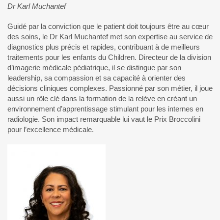
Dr Karl Muchantef
Guidé par la conviction que le patient doit toujours être au cœur
des soins, le Dr Karl Muchantef met son expertise au service de
diagnostics plus précis et rapides, contribuant à de meilleurs
traitements pour les enfants du Children. Directeur de la division
d’imagerie médicale pédiatrique, il se distingue par son
leadership, sa compassion et sa capacité à orienter des
décisions cliniques complexes. Passionné par son métier, il joue
aussi un rôle clé dans la formation de la relève en créant un
environnement d’apprentissage stimulant pour les internes en
radiologie. Son impact remarquable lui vaut le Prix Broccolini
pour l’excellence médicale.