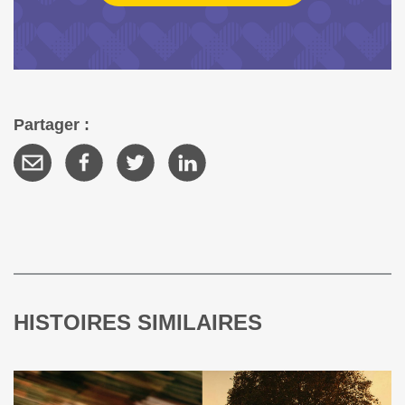
Partager :
HISTOIRES SIMILAIRES