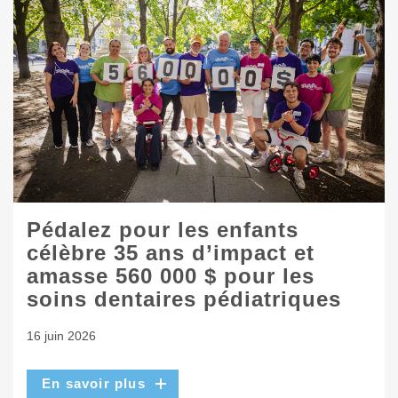
Pédalez pour les enfants
célèbre 35 ans d’impact et
amasse 560 000 $ pour les
soins dentaires pédiatriques
16 juin 2026
En savoir plus