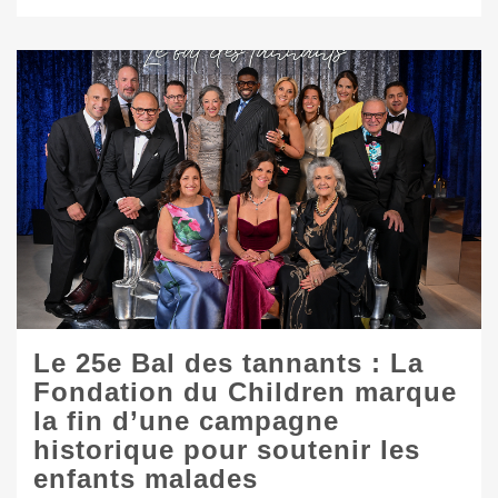
Le 25e Bal des tannants : La
Fondation du Children marque
la fin d’une campagne
historique pour soutenir les
enfants malades