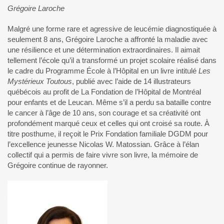
Grégoire Laroche
Malgré une forme rare et agressive de leucémie diagnostiquée à
seulement 8 ans, Grégoire Laroche a affronté la maladie avec
une résilience et une détermination extraordinaires. Il aimait
tellement l’école qu’il a transformé un projet scolaire réalisé dans
le cadre du Programme École à l’Hôpital en un livre intitulé
Les
Mystérieux Toutous
, publié avec l’aide de 14 illustrateurs
québécois au profit de La Fondation de l’Hôpital de Montréal
pour enfants et de Leucan. Même s’il a perdu sa bataille contre
le cancer à l’âge de 10 ans, son courage et sa créativité ont
profondément marqué ceux et celles qui ont croisé sa route. À
titre posthume, il reçoit le Prix Fondation familiale DGDM pour
l’excellence jeunesse Nicolas W. Matossian. Grâce à l’élan
collectif qui a permis de faire vivre son livre, la mémoire de
Grégoire continue de rayonner.