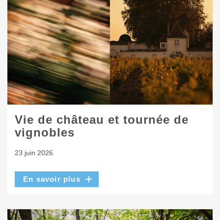
Vie de château et tournée de
vignobles
23 juin 2026
En savoir plus