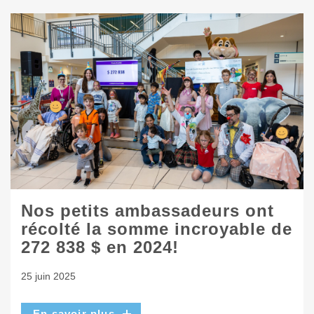
Nos petits ambassadeurs ont
récolté la somme incroyable de
272 838 $ en 2024!
25 juin 2025
En savoir plus