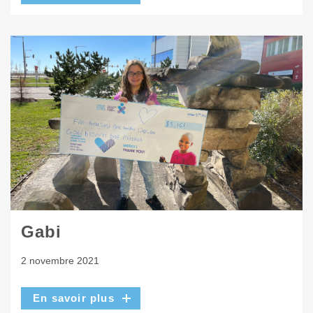
Gabi
2 novembre 2021
En savoir plus