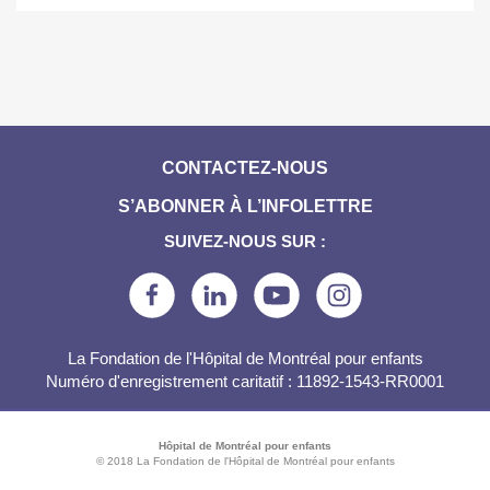
CONTACTEZ-NOUS
S’ABONNER À L’INFOLETTRE
SUIVEZ-NOUS SUR :
La Fondation de l'Hôpital de Montréal pour enfants
Numéro d'enregistrement caritatif : 11892-1543-RR0001
Hôpital de Montréal pour enfants
© 2018 La Fondation de l'Hôpital de Montréal pour enfants