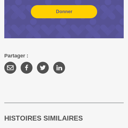
Partager :
HISTOIRES SIMILAIRES