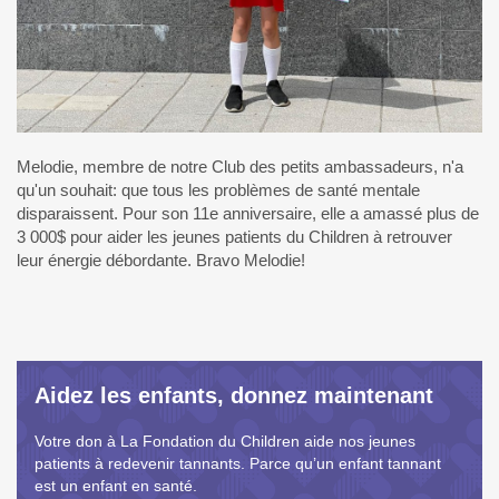
Melodie, membre de notre Club des petits ambassadeurs, n'a
qu'un souhait: que tous les problèmes de santé mentale
disparaissent. Pour son 11e anniversaire, elle a amassé plus de
3 000$ pour aider les jeunes patients du Children à retrouver
leur énergie débordante. Bravo Melodie!
Aidez les enfants, donnez maintenant
Votre don à La Fondation du Children aide nos jeunes
patients à redevenir tannants. Parce qu’un enfant tannant
est un enfant en santé.