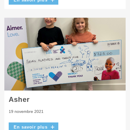
Asher
19 novembre 2021
En savoir plus