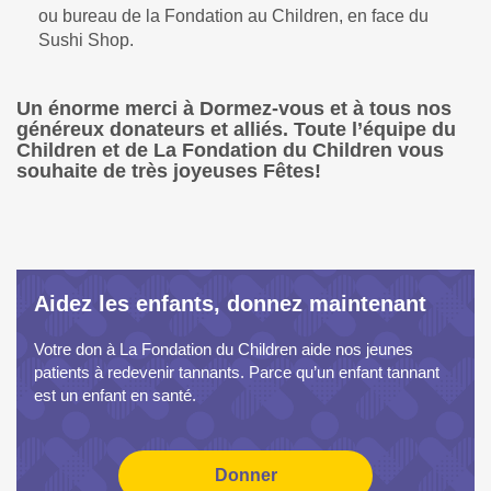
ou bureau de la Fondation au Children, en face du
Sushi Shop.
Un énorme merci à Dormez-vous et à tous nos
généreux donateurs et alliés. Toute l’équipe du
Children et de La Fondation du Children vous
souhaite de très joyeuses Fêtes!
Aidez les enfants, donnez maintenant
Votre don à La Fondation du Children aide nos jeunes
patients à redevenir tannants. Parce qu’un enfant tannant
est un enfant en santé.