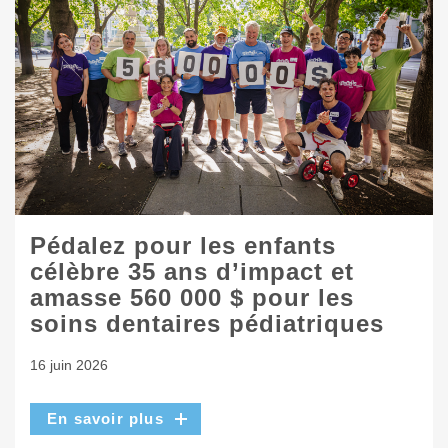
Pédalez pour les enfants
célèbre 35 ans d’impact et
amasse 560 000 $ pour les
soins dentaires pédiatriques
16 juin 2026
En savoir plus