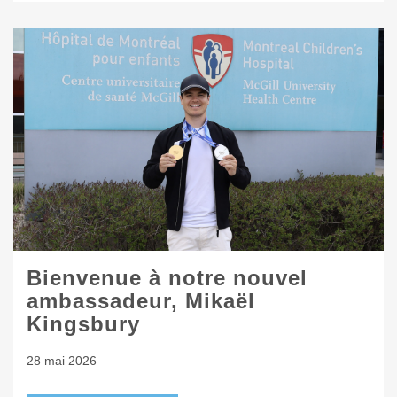
Bienvenue à notre nouvel
ambassadeur, Mikaël
Kingsbury
28 mai 2026