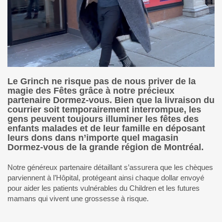
Le Grinch ne risque pas de nous priver de la
magie des Fêtes grâce à notre précieux
partenaire Dormez-vous. Bien que la livraison du
courrier soit temporairement interrompue, les
gens peuvent toujours illuminer les fêtes des
enfants malades et de leur famille en déposant
leurs dons dans n’importe quel magasin
Dormez-vous de la grande région de Montréal.
Notre généreux partenaire détaillant s’assurera que les chèques
parviennent à l’Hôpital, protégeant ainsi chaque dollar envoyé
pour aider les patients vulnérables du Children et les futures
mamans qui vivent une grossesse à risque.