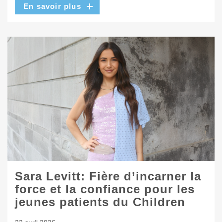
En savoir plus
Sara Levitt: Fière d’incarner la
force et la confiance pour les
jeunes patients du Children