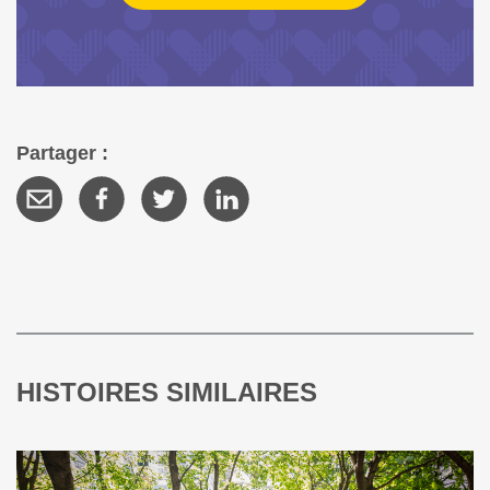
Partager :
HISTOIRES SIMILAIRES