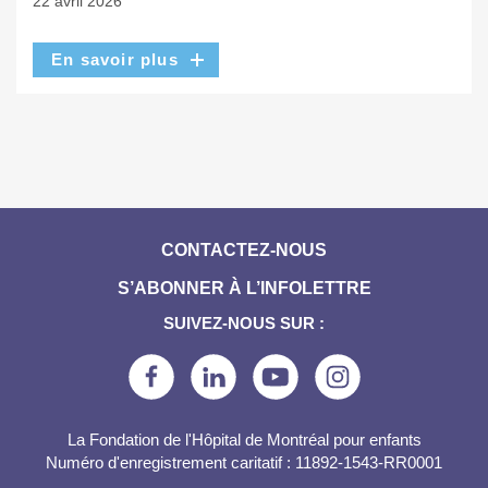
22 avril 2026
En savoir plus
CONTACTEZ-NOUS
S’ABONNER À L’INFOLETTRE
SUIVEZ-NOUS SUR :
La Fondation de l'Hôpital de Montréal pour enfants
Numéro d'enregistrement caritatif : 11892-1543-RR0001