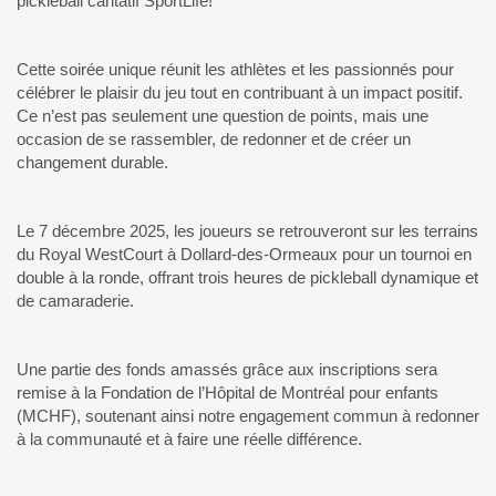
pickleball caritatif SportLife!
Cette soirée unique réunit les athlètes et les passionnés pour
célébrer le plaisir du jeu tout en contribuant à un impact positif.
Ce n’est pas seulement une question de points, mais une
occasion de se rassembler, de redonner et de créer un
changement durable.
Le 7 décembre 2025, les joueurs se retrouveront sur les terrains
du Royal WestCourt à Dollard-des-Ormeaux pour un tournoi en
double à la ronde, offrant trois heures de pickleball dynamique et
de camaraderie.
Une partie des fonds amassés grâce aux inscriptions sera
remise à la Fondation de l’Hôpital de Montréal pour enfants
(MCHF), soutenant ainsi notre engagement commun à redonner
à la communauté et à faire une réelle différence.