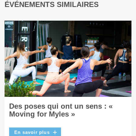
ÉVÉNEMENTS SIMILAIRES
Des poses qui ont un sens : «
Moving for Myles »
En savoir plus