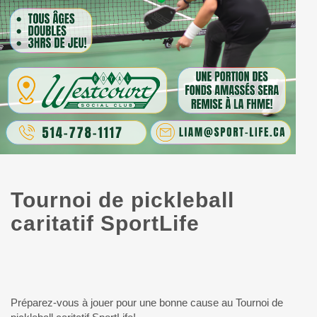
Tournoi de pickleball
caritatif SportLife
Préparez-vous à jouer pour une bonne cause au Tournoi de