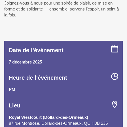
Joignez-vous à nous pour une soirée de plaisir, de mise en
forme et de solidarité — ensemble, servons l’espoir, un point à
la fois.
Date de l'événement
7 décembre 2025
Heure de l'événement
PM
Lieu
Royal Westcourt (Dollard-des-Ormeaux)
87 rue Montrose, Dollard-des-Ormeaux, QC H9B 2J5