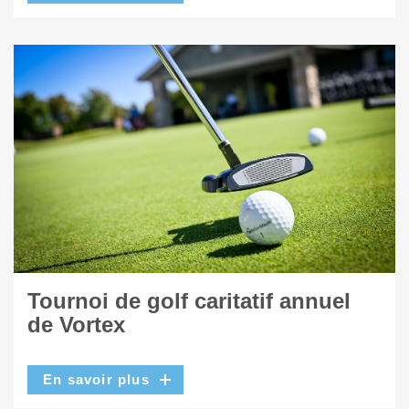
Tournoi de golf caritatif annuel
de Vortex
En savoir plus