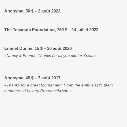
Anonyme, 50 $ – 2 août 2022
The Tenaquip Foundation, 750 $ – 14 juillet 2022
Emmet Dunne, 15 $ – 30 août 2020
«
Nancy & Emmet. Thanks for all you did for Krista»
Anonyme, 45 $ – 7 août 2017
«
Thanks for a great tournament! From the enthusiastic team
members of Luxury Retreats/Airbnb.»