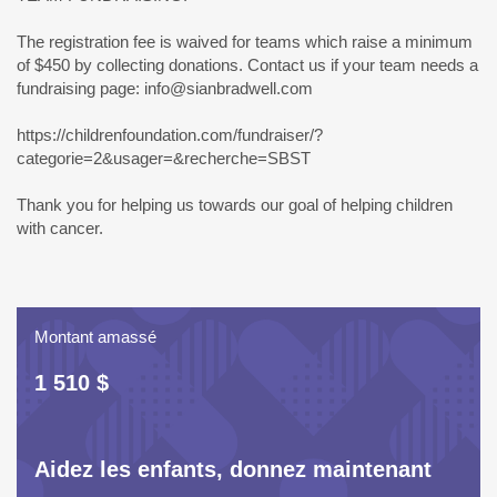
The registration fee is waived for teams which raise a minimum
of $450 by collecting donations. Contact us if your team needs a
fundraising page: info@sianbradwell.com
https://childrenfoundation.com/fundraiser/?
categorie=2&usager=&recherche=SBST
Thank you for helping us towards our goal of helping children
with cancer.
Montant amassé
1 510 $
Aidez les enfants, donnez maintenant