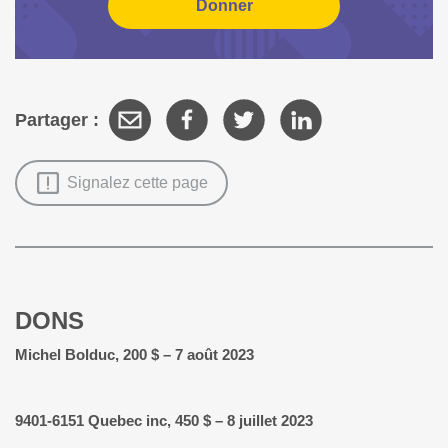
Partager :
Signalez cette page
DONS
Michel Bolduc, 200 $ – 7 août 2023
9401-6151 Quebec inc, 450 $ – 8 juillet 2023