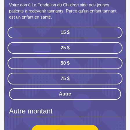
Votre don à La Fondation du Children aide nos jeunes
patients à redevenir tannants. Parce qu’un enfant tannant
est un enfant en santé.
15 $
25 $
50 $
75 $
Autre
Autre montant