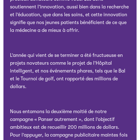
soutiennent l’innovation, aussi bien dans la recherche
et l’éducation, que dans les soins, et cette innovation
signifie que nos jeunes patients bénéficient de ce que
la médecine a de mieux à offrir.
L’année qui vient de se terminer a été fructueuse en
projets novateurs comme le projet de l’Hôpital
intelligent, et nos événements phares, tels que le Bal
et le Tournoi de golf, ont rapporté des millions de
dollars.
Nous entamons la deuxième moitié de notre
campagne « Panser autrement », dont l’objectif
ambitieux est de recueillir 200 millions de dollars.
Pour l’appuyer, la campagne publicitaire maintes fois