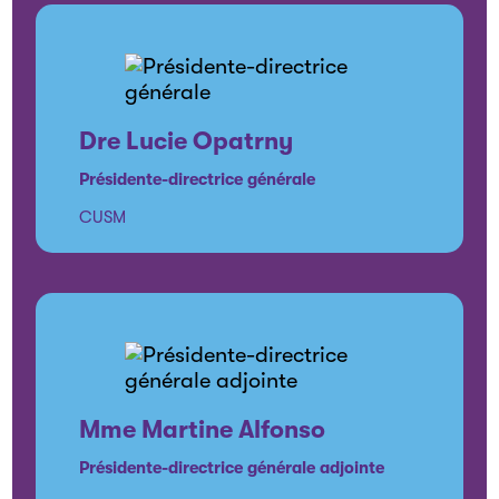
Dre Lucie Opatrny
Présidente-directrice générale
CUSM
Mme Martine Alfonso
Présidente-directrice générale adjointe