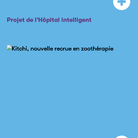
Projet de l'Hôpital intelligent