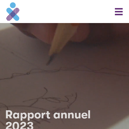
Rapport annuel
2023