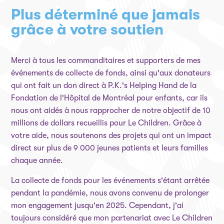
Plus déterminé que jamais
grâce à votre soutien
Merci à tous les commanditaires et supporters de mes
événements de collecte de fonds, ainsi qu'aux donateurs
qui ont fait un don direct à P.K.'s Helping Hand de la
Fondation de l'Hôpital de Montréal pour enfants, car ils
nous ont aidés à nous rapprocher de notre objectif de 10
millions de dollars recueillis pour Le Children. Grâce à
votre aide, nous soutenons des projets qui ont un impact
direct sur plus de 9 000 jeunes patients et leurs familles
chaque année.
La collecte de fonds pour les événements s'étant arrêtée
pendant la pandémie, nous avons convenu de prolonger
mon engagement jusqu'en 2025. Cependant, j'ai
toujours considéré que mon partenariat avec Le Children