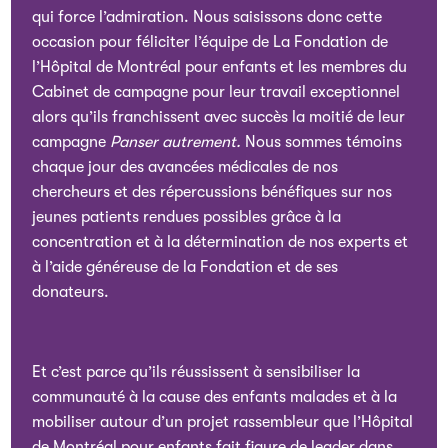
qui force l’admiration. Nous saisissons donc cette
occasion pour féliciter l’équipe de La Fondation de
l’Hôpital de Montréal pour enfants et les membres du
Cabinet de campagne pour leur travail exceptionnel
alors qu’ils franchissent avec succès la moitié de leur
campagne
Panser autrement.
Nous sommes témoins
chaque jour des avancées médicales de nos
chercheurs et des répercussions bénéfiques sur nos
jeunes patients rendues possibles grâce à la
concentration et à la détermination de nos experts et
à l’aide généreuse de la Fondation et de ses
donateurs.
Et c’est parce qu’ils réussissent à sensibiliser la
communauté à la cause des enfants malades et à la
mobiliser autour d’un projet rassembleur que l’Hôpital
de Montréal pour enfants fait figure de leader dans