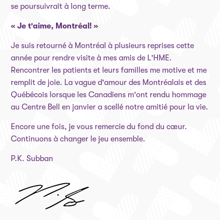
se poursuivrait à long terme.
« Je t'aime, Montréal! »
Je suis retourné à Montréal à plusieurs reprises cette
année pour rendre visite à mes amis de L'HME.
Rencontrer les patients et leurs familles me motive et me
remplit de joie. La vague d'amour des Montréalais et des
Québécois lorsque les Canadiens m'ont rendu hommage
au Centre Bell en janvier a scellé notre amitié pour la vie.
Encore une fois, je vous remercie du fond du cœur.
Continuons à changer le jeu ensemble.
P.K. Subban