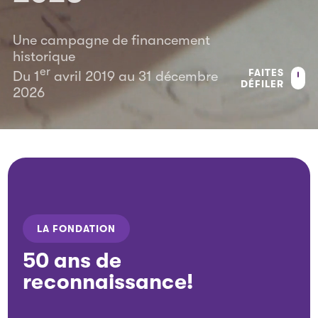
Une campagne de financement
historique
er
FAITES
Du 1
avril 2019 au 31 décembre
DÉFILER
2026
LA FONDATION
50 ans de
reconnaissance!