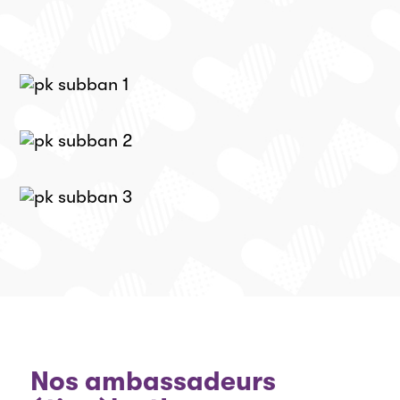
Nos ambassadeurs