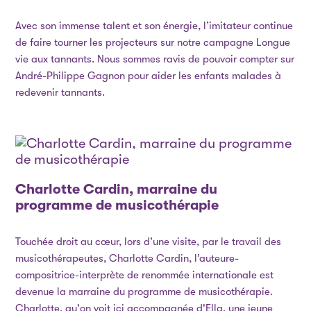
Avec son immense talent et son énergie, l’imitateur continue
de faire tourner les projecteurs sur notre campagne Longue
vie aux tannants. Nous sommes ravis de pouvoir compter sur
André-Philippe Gagnon pour aider les enfants malades à
redevenir tannants.
Charlotte Cardin, marraine du
programme de musicothérapie
Touchée droit au cœur, lors d’une visite, par le travail des
musicothérapeutes, Charlotte Cardin, l’auteure-
compositrice-interprète de renommée internationale est
devenue la marraine du programme de musicothérapie.
Charlotte, qu'on voit ici accompagnée d'Ella, une jeune