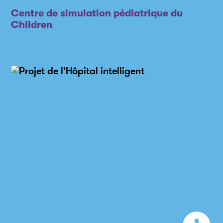
Centre de simulation pédiatrique du
Children