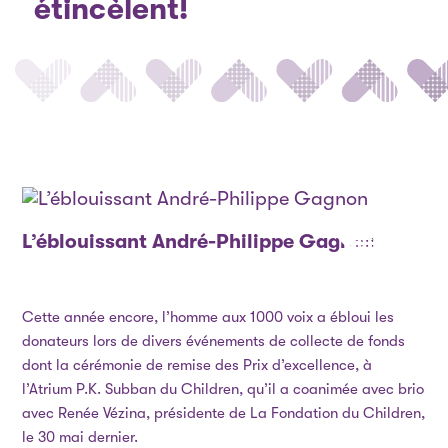
étincèlent!
L’éblouissant André-Philippe Gagnon
Cette année encore, l’homme aux 1000 voix a ébloui les
donateurs lors de divers événements de collecte de fonds
dont la cérémonie de remise des Prix d’excellence, à
l’Atrium P.K. Subban du Children, qu’il a coanimée avec brio
avec Renée Vézina, présidente de La Fondation du Children,
le 30 mai dernier.