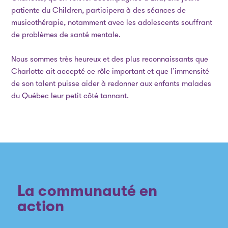
patiente du Children, participera à des séances de
musicothérapie, notamment avec les adolescents souffrant
de problèmes de santé mentale.
Nous sommes très heureux et des plus reconnaissants que
Charlotte ait accepté ce rôle important et que l’immensité
de son talent puisse aider à redonner aux enfants malades
du Québec leur petit côté tannant.
La communauté en
action