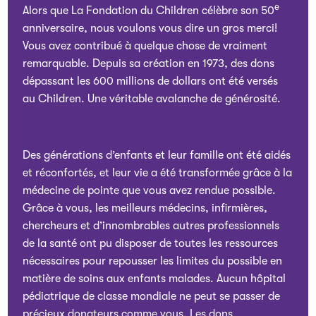
e
Alors que La Fondation du Children célèbre son 50
anniversaire, nous voulons vous dire un gros merci!
Vous avez contribué à quelque chose de vraiment
remarquable.
Depuis sa création en 1973,
des dons
dépassant les 600 millions de dollars ont été versés
au Children. Une véritable avalanche de générosité.
Des générations d’enfants et leur famille ont été aidés
et réconfortés, et leur vie a été transformée grâce à la
médecine de pointe que vous avez rendue possible.
Grâce à vous, les meilleurs médecins, infirmières,
chercheurs et d’innombrables autres professionnels
de la santé ont pu disposer de toutes les ressources
nécessaires pour repousser les limites du possible en
matière de soins aux enfants malades. Aucun hôpital
pédiatrique de classe mondiale ne peut se passer de
précieux donateurs comme vous. Les dons