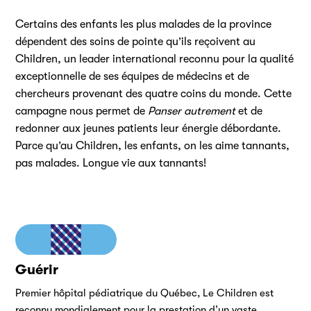
Certains des enfants les plus malades de la province
dépendent des soins de pointe qu’ils reçoivent au
Children, un leader international reconnu pour la qualité
exceptionnelle de ses équipes de médecins et de
chercheurs provenant des quatre coins du monde. Cette
campagne nous permet de
Panser autrement
et de
redonner aux jeunes patients leur énergie débordante.
Parce qu’au Children, les enfants, on les aime tannants,
pas malades. Longue vie aux tannants!
Guérir
Premier hôpital pédiatrique du Québec, Le Children est
reconnu mondialement pour la prestation d’un vaste