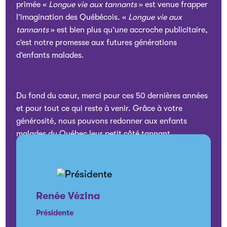
primée «
Longue vie aux tannants
» est venue frapper
l’imagination des Québécois. «
Longue vie aux
tannants
» est bien plus qu’une accroche publicitaire,
c’est notre promesse aux futures générations
d’enfants malades.
Du fond du cœur, merci pour ces 50 dernières années
et pour tout ce qui reste à venir. Grâce à votre
générosité, nous pouvons redonner aux enfants
malades du Québec leur petit côté tannant.
Renée Vézina
Présidente