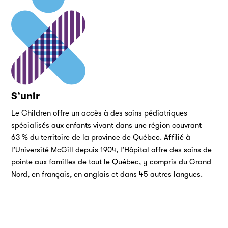
S’unir
Le Children offre un accès à des soins pédiatriques
spécialisés aux enfants vivant dans une région couvrant
63 % du territoire de la province de Québec. Affilié à
l’Université McGill depuis 1904, l’Hôpital offre des soins de
pointe aux familles de tout le Québec, y compris du Grand
Nord, en français, en anglais et dans 45 autres langues.