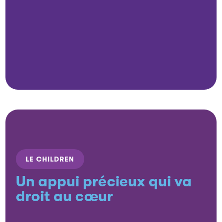
LE CHILDREN
Un appui précieux qui va
droit au cœur