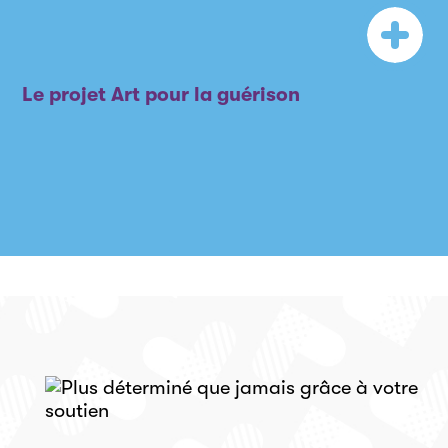
Le projet Art pour la guérison