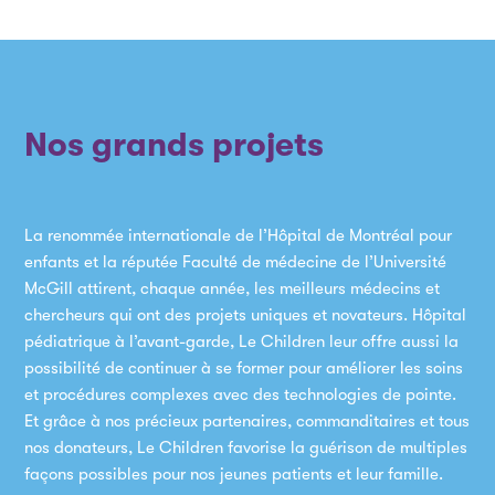
Nos grands projets
La renommée internationale de l’Hôpital de Montréal pour
enfants et la réputée Faculté de médecine de l’Université
McGill attirent, chaque année, les meilleurs médecins et
chercheurs qui ont des projets uniques et novateurs. Hôpital
pédiatrique à l’avant-garde, Le Children leur offre aussi la
possibilité de continuer à se former pour améliorer les soins
et procédures complexes avec des technologies de pointe.
Et grâce à nos précieux partenaires, commanditaires et tous
nos donateurs, Le Children favorise la guérison de multiples
façons possibles pour nos jeunes patients et leur famille.