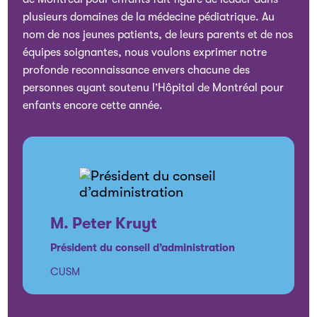
plusieurs domaines de la médecine pédiatrique. Au
nom de nos jeunes patients, de leurs parents et de nos
équipes soignantes, nous voulons exprimer notre
profonde reconnaissance envers chacune des
personnes ayant soutenu l’Hôpital de Montréal pour
enfants encore cette année.
M. Peter Kruyt
Président du conseil d’administration
CUSM