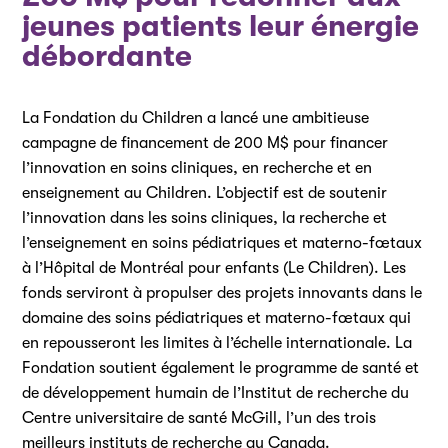
jeunes patients leur énergie
débordante
La Fondation du Children a lancé une ambitieuse
campagne de financement de 200 M$ pour financer
l’innovation en soins cliniques, en recherche et en
enseignement au Children. L’objectif est de soutenir
l’innovation dans les soins cliniques, la recherche et
l’enseignement en soins pédiatriques et materno-fœtaux
à l’Hôpital de Montréal pour enfants (Le Children). Les
fonds serviront à propulser des projets innovants dans le
domaine des soins pédiatriques et materno-fœtaux qui
en repousseront les limites à l’échelle internationale. La
Fondation soutient également le programme de santé et
de développement humain de l’Institut de recherche du
Centre universitaire de santé McGill, l’un des trois
meilleurs instituts de recherche au Canada.