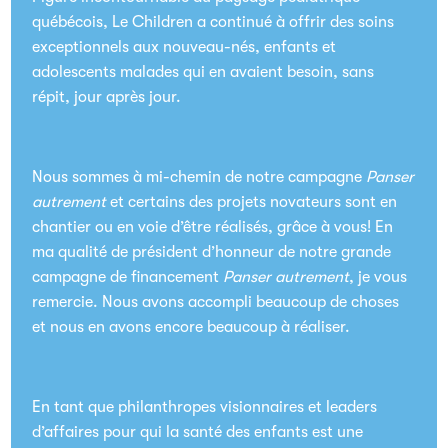
québécois, Le Children a continué à offrir des soins
exceptionnels aux nouveau-nés, enfants et
adolescents malades qui en avaient besoin, sans
répit, jour après jour.
Nous sommes à mi-chemin de notre campagne
Panser
autrement
et certains des projets novateurs sont en
chantier ou en voie d’être réalisés, grâce à vous! En
ma qualité de président d’honneur de notre grande
campagne de financement
Panser autrement
, je vous
remercie. Nous avons accompli beaucoup de choses
et nous en avons encore beaucoup à réaliser.
En tant que philanthropes visionnaires et leaders
d’affaires pour qui la santé des enfants est une