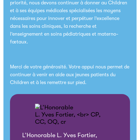
priorité, nous devons continuer à donner au Children
et à ses équipes médicales spécialisées les moyens
nécessaires pour innover et perpétuer l’excellence
dans les soins cliniques, la recherche et
l’enseignement en soins pédiatriques et materno-
fœtaux.
Merci de votre générosité. Votre appui nous permet de
continuer à venir en aide aux jeunes patients du
Children et à les remettre sur pied.
L’Honorable L. Yves Fortier,