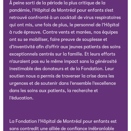
À peine sorti de la période la plus critique de la
pandémie, l’Hôpital de Montréal pour enfants s’est
retrouvé confronté à un cocktail de virus respiratoires
qui ont mis, une fois de plus, le personnel de l’Hôpital
à rude épreuve. Contre vents et marées, nos équipes
ont su se mobiliser, faire preuve de souplesse et
d’inventivité afin d’offrir aux jeunes patients des soins
exceptionnels centrés sur la famille. Et leurs efforts
n’auraient pas eu le même impact sans la générosité
inestimable des donateurs et de la Fondation. Leur
soutien nous a permis de traverser la crise dans les
urgences et de soutenir dans l’ensemble l’excellence
dans les soins aux patients, la recherche et
l’éducation.
La Fondation l’Hôpital de Montréal pour enfants est
sans contredit une alliée de confiance inébranlable