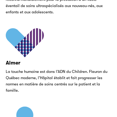
éventail de soins ultraspécialisés aux nouveau-nés, aux
enfants et aux adolescents.
Aimer
La touche humaine est dans l’ADN du Children. Fleuron du
Québec moderne, l’Hôpital établit et fait progresser les
normes en matière de soins centrés sur le patient et la
famille.