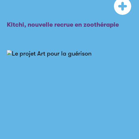
Kitchi, nouvelle recrue en zoothérapie